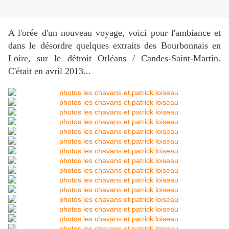
A l'orée d'un nouveau voyage, voici pour l'ambiance et
dans le désordre quelques extraits des Bourbonnais en
Loire, sur le détroit Orléans / Candes-Saint-Martin.
C'était en avril 2013...