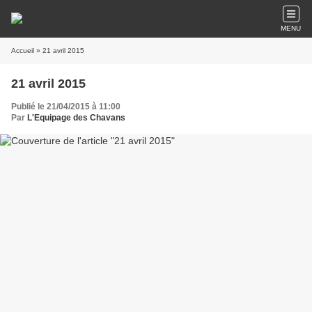
MENU
Accueil
» 21 avril 2015
21 avril 2015
Publié le 21/04/2015 à 11:00
Par
L'Equipage des Chavans