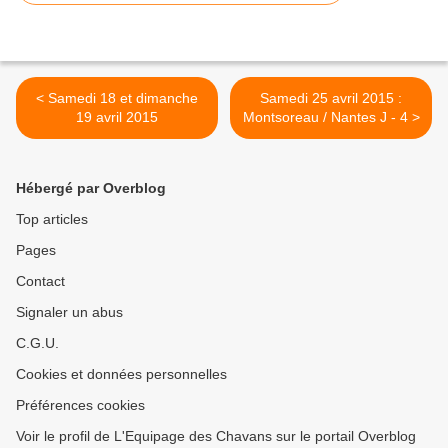
< Samedi 18 et dimanche
Samedi 25 avril 2015 :
19 avril 2015
Montsoreau / Nantes J - 4 >
Hébergé par Overblog
Top articles
Pages
Contact
Signaler un abus
C.G.U.
Cookies et données personnelles
Préférences cookies
Voir le profil de L'Equipage des Chavans sur le portail Overblog