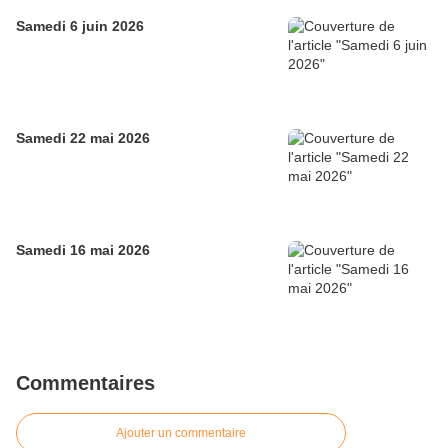
Samedi 6 juin 2026
Samedi 22 mai 2026
Samedi 16 mai 2026
Commentaires
Ajouter un commentaire