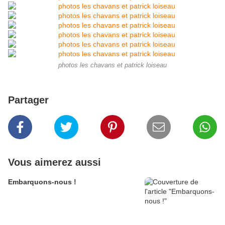
photos les chavans et patrick loiseau
Partager
Vous aimerez aussi
Embarquons-nous !