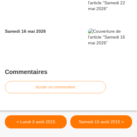
Samedi 16 mai 2026
Commentaires
Ajouter un commentaire
< Lundi 3 août 2015
Samedi 15 août 2015 >