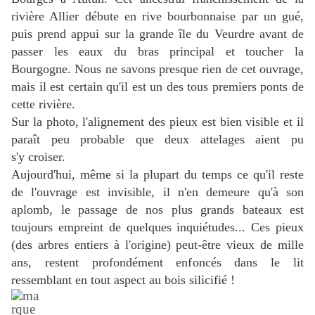
rivière Allier débute en rive bourbonnaise par un gué,
puis prend appui sur la grande île du Veurdre avant de
passer les eaux du bras principal et toucher la
Bourgogne. Nous ne savons presque rien de cet ouvrage,
mais il est certain qu'il est un des tous premiers ponts de
cette rivière.
Sur la photo, l'alignement des pieux est bien visible et il
paraît peu probable que deux attelages aient pu
s'y croiser.
Aujourd'hui, même si la plupart du temps ce qu'il reste
de l'ouvrage est invisible, il n'en demeure qu'à son
aplomb, le passage de nos plus grands bateaux est
toujours empreint de quelques inquiétudes... Ces pieux
(des arbres entiers à l'origine) peut-être vieux de mille
ans, restent profondément enfoncés dans le lit
ressemblant en tout aspect au bois silicifié !