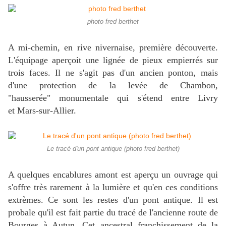
photo fred berthet
A mi-chemin, en rive nivernaise, première découverte.
L'équipage aperçoit une lignée de pieux empierrés sur
trois faces. Il ne s'agit pas d'un ancien ponton, mais
d'une protection de la levée de Chambon,
"hausserée" monumentale qui s'étend entre Livry
et Mars-sur-Allier.
Le tracé d'un pont antique (photo fred berthet)
A quelques encablures amont est aperçu un ouvrage qui
s'offre très rarement à la lumière et qu'en ces conditions
extrèmes. Ce sont les restes d'un pont antique. Il est
probale qu'il est fait partie du tracé de l'ancienne route de
Bourges à Autun. Cet ancestral franchissement de la