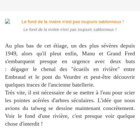
Le fond de la rivière n'est pas toujours sablonneux !
Au plus bas de cet étiage, un des plus sévères depuis
1949, alors qu'il pleut enfin, Manu et Grand Fred
s'embarquent presque en urgence avec deux buts
: dégager le chenal des "écueils en rivière" entre
Embraud et le pont du Veurdre et peut-être découvrir
quelques traces de l'ancienne batellerie.
Très vite, il est nécessaire de se mettre à l'eau pour scier
les pointes acérées d'arbres séculaires. L'idée que nous
avions du talweg se dessine maintenant concrètement.
Voir le fond d'une rivière, c'est presque voir quelque
chose d'interdit !