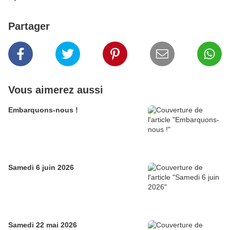
Partager
Vous aimerez aussi
Embarquons-nous !
Samedi 6 juin 2026
Samedi 22 mai 2026