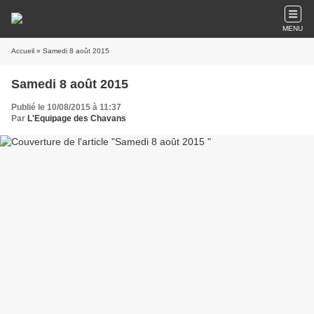
MENU
Accueil
» Samedi 8 août 2015
Samedi 8 août 2015
Publié le 10/08/2015 à 11:37
Par
L'Equipage des Chavans