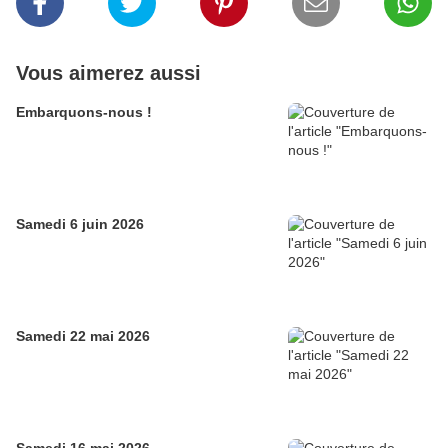
Vous aimerez aussi
Embarquons-nous !
Samedi 6 juin 2026
Samedi 22 mai 2026