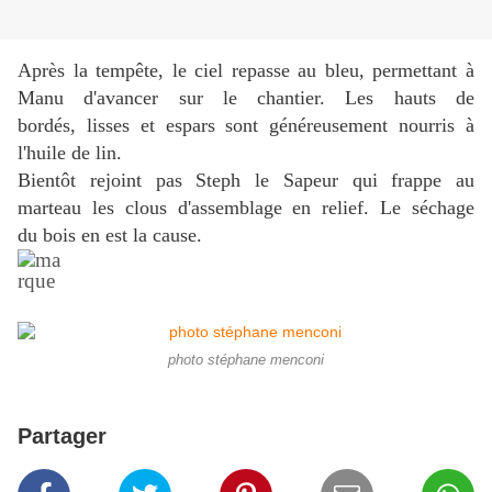
Après la tempête, le ciel repasse au bleu, permettant à
Manu d'avancer sur le chantier. Les hauts de
bordés, lisses et espars sont généreusement nourris à
l'huile de lin.
Bientôt rejoint pas Steph le Sapeur qui frappe au
marteau les clous d'assemblage en relief. Le séchage
du bois en est la cause.
photo stéphane menconi
Partager