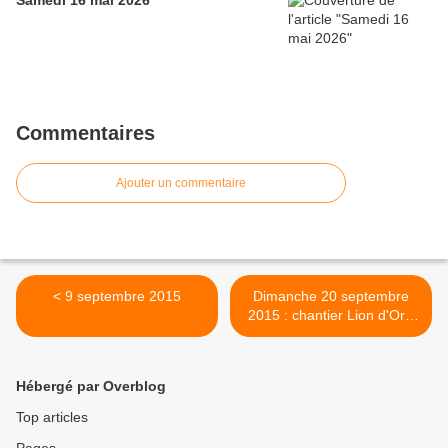
Samedi 16 mai 2026
Commentaires
Ajouter un commentaire
< 9 septembre 2015
Dimanche 20 septembre
2015 : chantier Lion d'Or -
4ème jour >
Hébergé par Overblog
Top articles