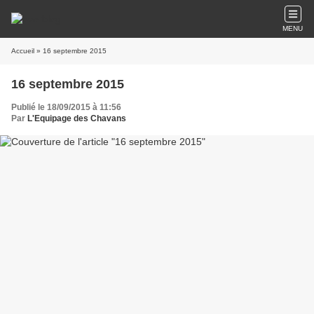
MENU
Accueil
» 16 septembre 2015
16 septembre 2015
Publié le 18/09/2015 à 11:56
Par
L'Equipage des Chavans