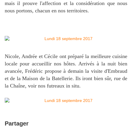
mais il prouve l'affection et la considération que nous
nous portons, chacun en nos territoires.
Nicole, Andrée et Cécile ont préparé la meilleure cuisine
locale pour accueillir nos hôtes. Arrivés à la nuit bien
avancée, Frédéric propose à demain la visite d'Embraud
et de la Maison de la Batellerie. Ils iront bien sûr, rue de
la Chaîne, voir nos futreaux in situ.
Partager