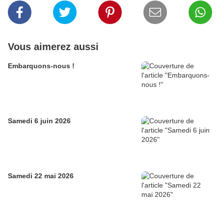
Vous aimerez aussi
Embarquons-nous !
Samedi 6 juin 2026
Samedi 22 mai 2026