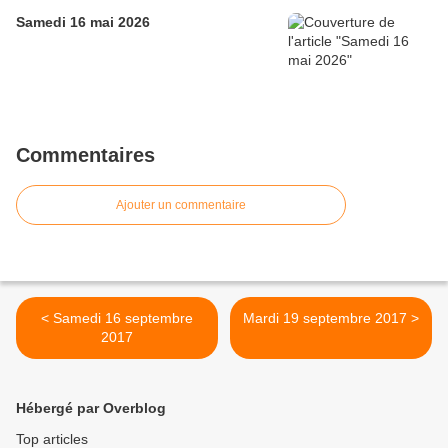
Samedi 16 mai 2026
Commentaires
Ajouter un commentaire
< Samedi 16 septembre
Mardi 19 septembre 2017 >
2017
Hébergé par Overblog
Top articles