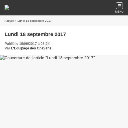
MENU
Accueil
» Lundi 18 septembre 2017
Lundi 18 septembre 2017
Publié le 19/09/2017 à 08:24
Par
L'Equipage des Chavans