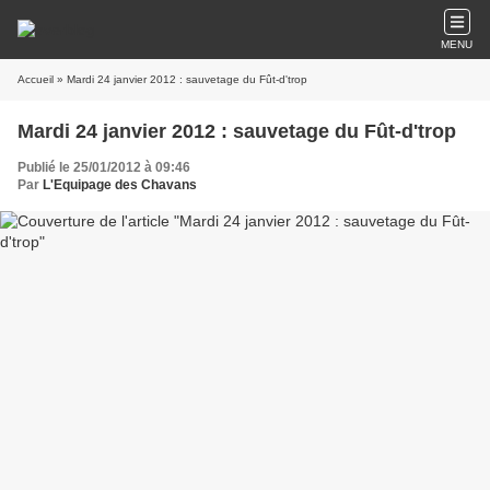
MENU
Accueil
» Mardi 24 janvier 2012 : sauvetage du Fût-d'trop
Mardi 24 janvier 2012 : sauvetage du Fût-d'trop
Publié le 25/01/2012 à 09:46
Par
L'Equipage des Chavans