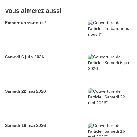
Vous aimerez aussi
Embarquons-nous !
Samedi 6 juin 2026
Samedi 22 mai 2026
Samedi 16 mai 2026