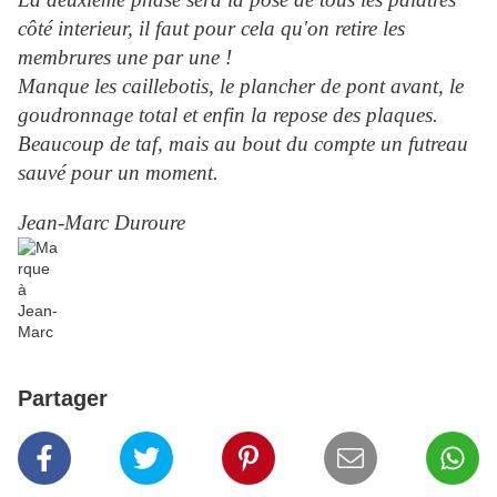
côté interieur, il faut pour cela qu'on retire les
membrures une par une !
Manque les caillebotis, le plancher de pont avant, le
goudronnage total et enfin la repose des plaques.
Beaucoup de taf, mais au bout du compte un futreau
sauvé pour un moment.
Jean-Marc Duroure
Partager