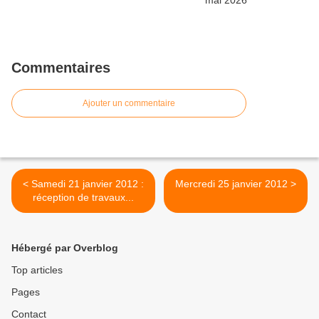
Commentaires
Ajouter un commentaire
< Samedi 21 janvier 2012 :
Mercredi 25 janvier 2012 >
réception de travaux...
Hébergé par Overblog
Top articles
Pages
Contact