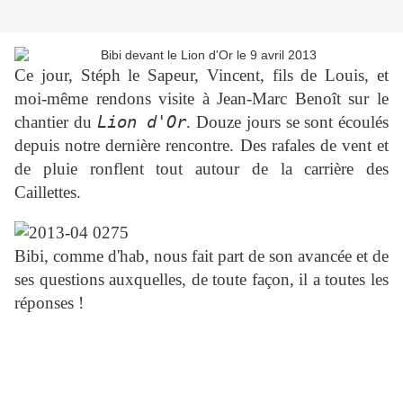
Ce jour, Stéph le Sapeur, Vincent, fils de Louis, et
moi-même rendons visite à Jean-Marc Benoît sur le
chantier du
Lion d'Or
. Douze jours se sont écoulés
depuis notre dernière rencontre. Des rafales de vent et
de pluie ronflent tout autour de la carrière des
Caillettes.
Bibi, comme d'hab, nous fait part de son avancée et de
ses questions auxquelles, de toute façon, il a toutes les
réponses !