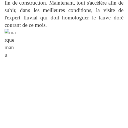
fin de construction. Maintenant, tout s'accélère afin de
subir, dans les meilleures conditions, la visite de
l'expert fluvial qui doit homologuer le fauve doré
courant de ce mois.