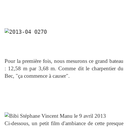
Pour la première fois, nous mesurons ce grand bateau
: 12,58 m par 3,68 m. Comme dit le charpentier du
Bec, "ça commence à causer".
Ci-dessous, un petit film d'ambiance de cette presque