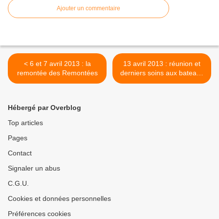
Ajouter un commentaire
< 6 et 7 avril 2013 : la
13 avril 2013 : réunion et
remontée des Remontées
derniers soins aux bateaux
>
Hébergé par Overblog
Top articles
Pages
Contact
Signaler un abus
C.G.U.
Cookies et données personnelles
Préférences cookies