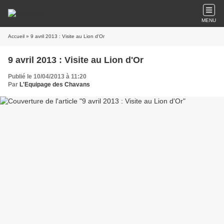
MENU
Accueil
» 9 avril 2013 : Visite au Lion d'Or
9 avril 2013 : Visite au Lion d'Or
Publié le 10/04/2013 à 11:20
Par
L'Equipage des Chavans