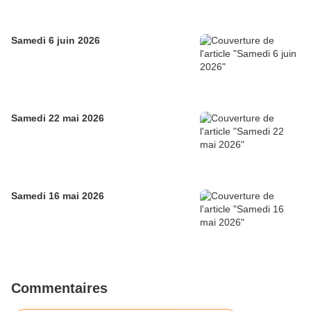
Samedi 6 juin 2026
Samedi 22 mai 2026
Samedi 16 mai 2026
Commentaires