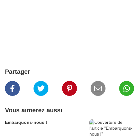
Partager
Vous aimerez aussi
Embarquons-nous !