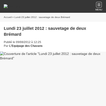
MENU
Accueil
» Lundi 23 juillet 2012 : sauvetage de deux Brémard
Lundi 23 juillet 2012 : sauvetage de deux
Brémard
Publié le 09/08/2012 à 12:25
Par
L'Equipage des Chavans