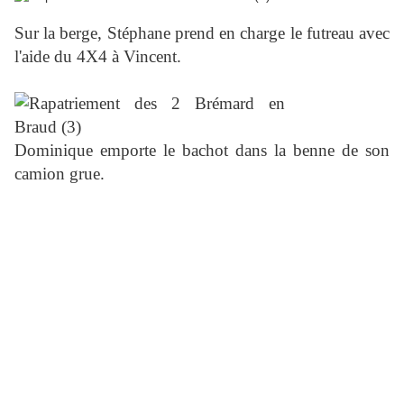
Sur la berge, Stéphane prend en charge le futreau avec
l'aide du 4X4 à Vincent.
Dominique emporte le bachot dans la benne de son
camion grue.