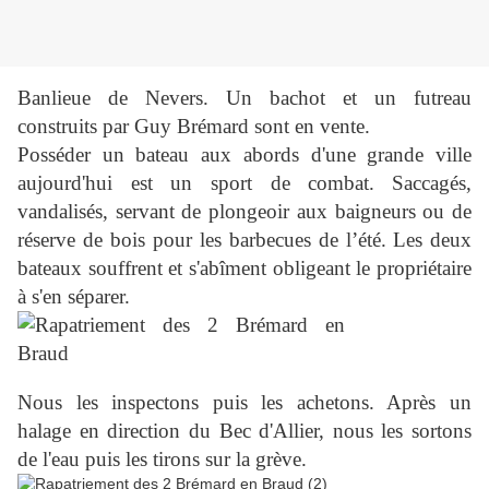
Banlieue de Nevers. Un bachot et un futreau
construits par Guy Brémard sont en vente.
Posséder un bateau aux abords d'une grande ville
aujourd'hui est un sport de combat.
Saccagés,
vandalisés, servant de plongeoir aux baigneurs ou de
réserve de bois pour les barbecues de l’été.
Les deux
bateaux souffrent et s'abîment obligeant le propriétaire
à s'en séparer.
Nous les inspectons puis les achetons.
Après un
halage en direction du Bec d'Allier, nous les sortons
de l'eau puis les tirons sur la grève.