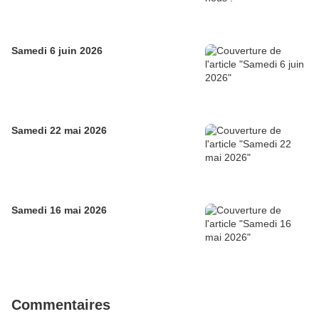
Samedi 6 juin 2026
Samedi 22 mai 2026
Samedi 16 mai 2026
Commentaires