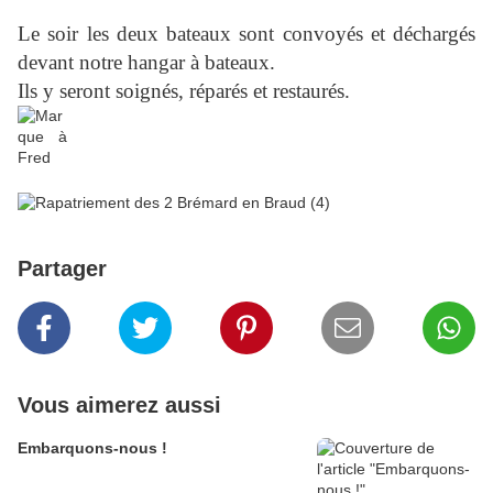
Le soir les deux bateaux sont convoyés et déchargés
devant notre hangar à bateaux.
Ils y seront soignés, réparés et restaurés.
Partager
Vous aimerez aussi
Embarquons-nous !