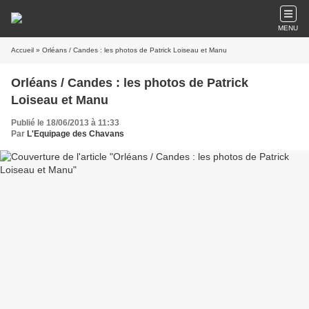
MENU
Accueil
» Orléans / Candes : les photos de Patrick Loiseau et Manu
Orléans / Candes : les photos de Patrick
Loiseau et Manu
Publié le 18/06/2013 à 11:33
Par
L'Equipage des Chavans