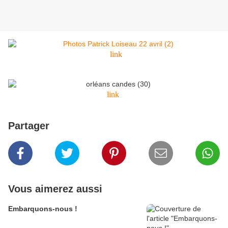
link
link
Partager
Vous aimerez aussi
Embarquons-nous !