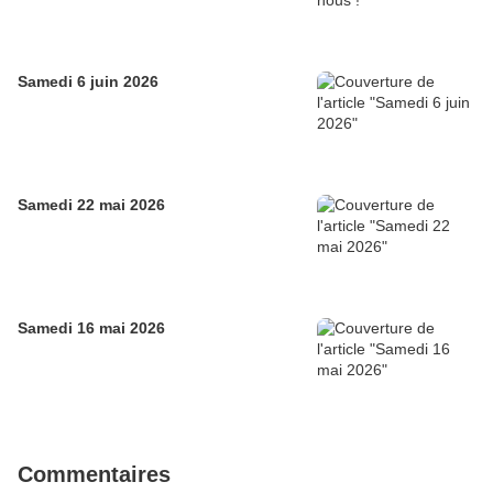
Samedi 6 juin 2026
Samedi 22 mai 2026
Samedi 16 mai 2026
Commentaires