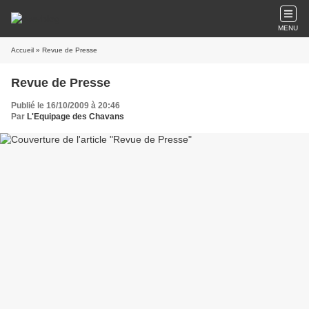
MENU
Accueil
» Revue de Presse
Revue de Presse
Publié le 16/10/2009 à 20:46
Par
L'Equipage des Chavans