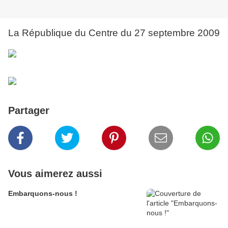
La République du Centre du 27 septembre 2009
Partager
Vous aimerez aussi
Embarquons-nous !