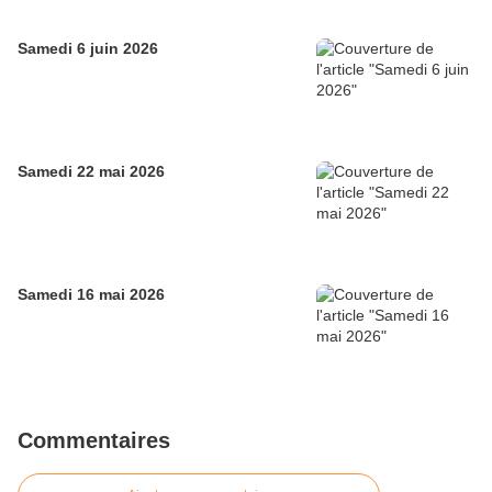
Samedi 6 juin 2026
Samedi 22 mai 2026
Samedi 16 mai 2026
Commentaires