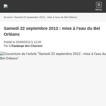
MENU
Accueil
» Samedi 22 septembre 2012 : mise à l'eau du Bel Orléans
Samedi 22 septembre 2012 : mise à l'eau du Bel
Orléans
Publié le 25/09/2012 à 12:20
Par
L'Equipage des Chavans