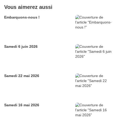
Vous aimerez aussi
Embarquons-nous !
Samedi 6 juin 2026
Samedi 22 mai 2026
Samedi 16 mai 2026