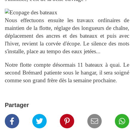
Nous effectuons ensuite les travaux ordinaires de
maintien de la flotte, réglage des longueurs de chaîne,
déplacement des ancres et des bateaux et puis avec
l'hiver, revient la corvée d'écope
. Le silence des mots
s'installe, place au tempo des eaux jetées...
Notre flotte compte désormais 11 bateaux à quai. Le
second Brémard patiente sous le hangar, il sera soigné
comme son grand frère dès la semaine prochaine.
Partager