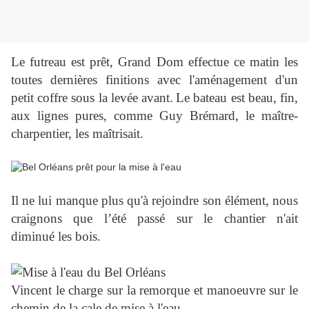
Le futreau est prêt, Grand Dom effectue ce matin les
toutes dernières finitions avec l'aménagement d'un
petit coffre sous la levée avant.
Le bateau est beau, fin,
aux lignes pures, comme Guy Brémard, le maître-
charpentier, les maîtrisait.
Il ne lui manque plus qu'à rejoindre son élément, nous
craignons que l’été passé sur le chantier n'ait
diminué les bois.
Vincent le charge sur la remorque et manoeuvre sur le
chemin de la cale de mise à l'eau.