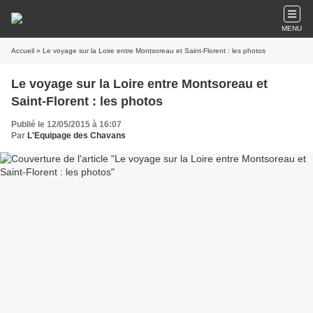
MENU
Accueil
» Le voyage sur la Loire entre Montsoreau et Saint-Florent : les photos
Le voyage sur la Loire entre Montsoreau et
Saint-Florent : les photos
Publié le 12/05/2015 à 16:07
Par
L'Equipage des Chavans