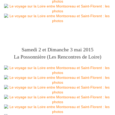
Samedi 2 et Dimanche 3 mai 2015
La Possonnière (Les Rencontres de Loire)