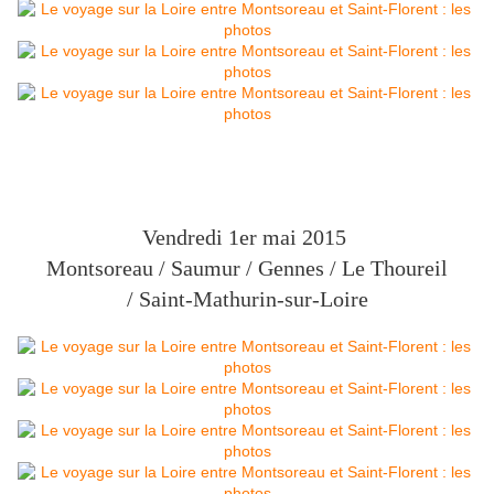
Vendredi 1er mai 2015
Montsoreau / Saumur / Gennes / Le Thoureil
/
Saint-Mathurin-sur-Loire