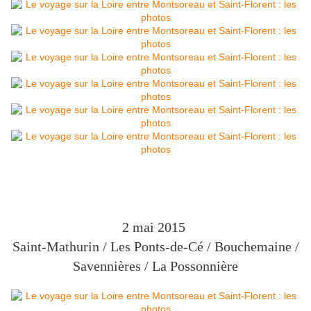
2 mai 2015
Saint-Mathurin / Les Ponts-de-Cé / Bouchemaine /
Savennières /
La Possonnière