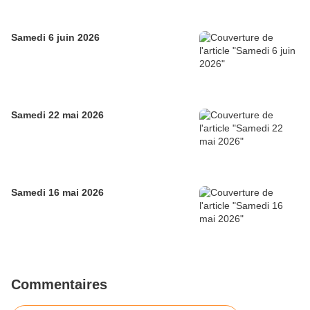
Samedi 6 juin 2026
Samedi 22 mai 2026
Samedi 16 mai 2026
Commentaires