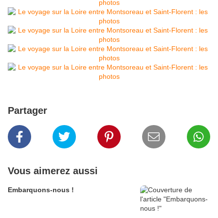
Partager
Vous aimerez aussi
Embarquons-nous !