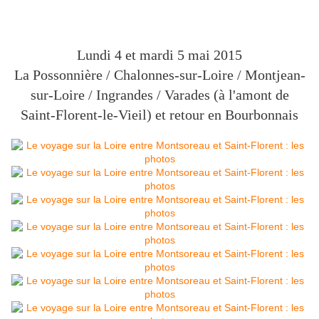
Lundi 4 et mardi 5 mai 2015
La Possonnière / Chalonnes-sur-Loire / Montjean-
sur-Loire / Ingrandes / Varades (à l'amont de
Saint-Florent-le-Vieil) et retour en Bourbonnais