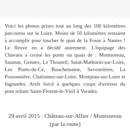
Voici les photos prises tout au long des 100 kilomètres
parcourus sur la Loire. Moins de 50 kilomètres restaient
à accomplir pour toucher le quai de la Fosse à Nantes !
Le fleuve en a décidé autrement. L'équipage des
Chavans a croisé les ponts ou quais de : Montsoreau,
Saumur, Gennes, Le Thoureil, Saint-Mathurin-sur-Loire,
Les Ponts-de-Cé, Bouchemaine, Savennières, La
Possonnière, Chalonnes-sur-Loire, Montjean-sur-Loire et
Ingrandes. Arrêt forcé à quelques coups d'avirons du
pont reliant Saint-Florent-le-Vieil à Varades.
29 avril 2015 : Château-sur-Allier / Montsoreau
(par la route)