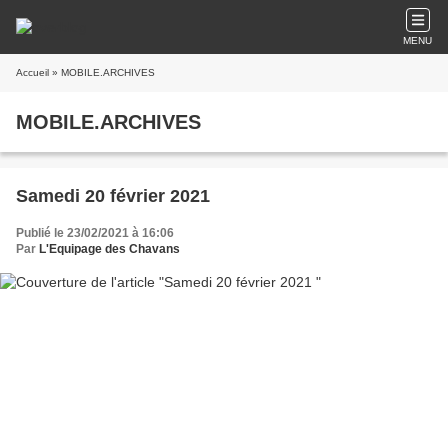
MENU
Accueil
» MOBILE.ARCHIVES
MOBILE.ARCHIVES
Samedi 20 février 2021
Publié le 23/02/2021 à 16:06
Par
L'Equipage des Chavans