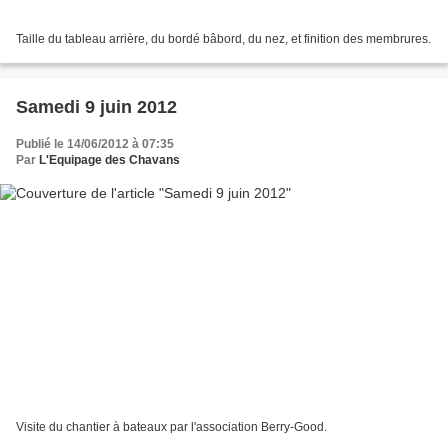
Taille du tableau arrière, du bordé bâbord, du nez, et finition des membrures.
Samedi 9 juin 2012
Publié le 14/06/2012 à 07:35
Par
L'Equipage des Chavans
Visite du chantier à bateaux par l'association Berry-Good.