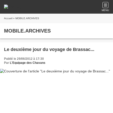
MENU
Accueil
» MOBILE.ARCHIVES
MOBILE.ARCHIVES
Le deuxième jour du voyage de Brassac...
Publié le 29/06/2012 à 17:30
Par
L'Equipage des Chavans