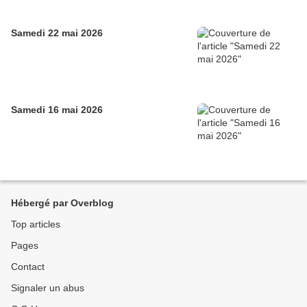
Samedi 22 mai 2026
Samedi 16 mai 2026
Hébergé par Overblog
Top articles
Pages
Contact
Signaler un abus