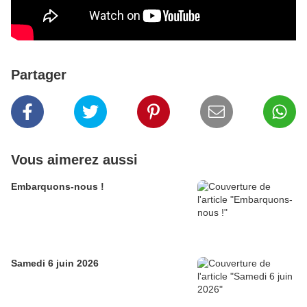
Partager
Vous aimerez aussi
Embarquons-nous !
Samedi 6 juin 2026