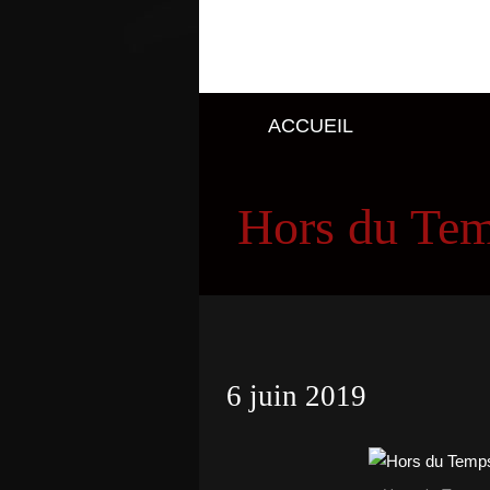
ACCUEIL
Hors du Te
6 juin 2019