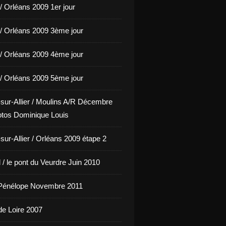
/ Orléans 2009 1er jour
/ Orléans 2009 3ème jour
/ Orléans 2009 4ème jour
/ Orléans 2009 5ème jour
sur-Allier / Moulins A/R Décembre
tos Dominique Louis
sur-Allier / Orléans 2009 étape 2
/ le pont du Veurdre Juin 2010
Pénélope Novembre 2011
de Loire 2007