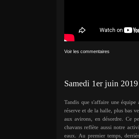
Voir les commentaires
Samedi 1er juin 2019
Tandis que s'affaire une équipe 
réserve et de la halle, plus bas v
aux avirons, en désordre. Ce pe
chavans reflète aussi notre activi
eaux. Au premier temps, derrièr