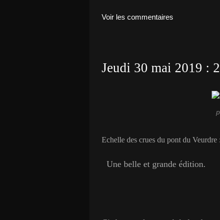
Voir les commentaires
Jeudi 30 mai 2019 : 2
p
Echelle des crues du pont du Veurdre :
Une belle et grande édition.