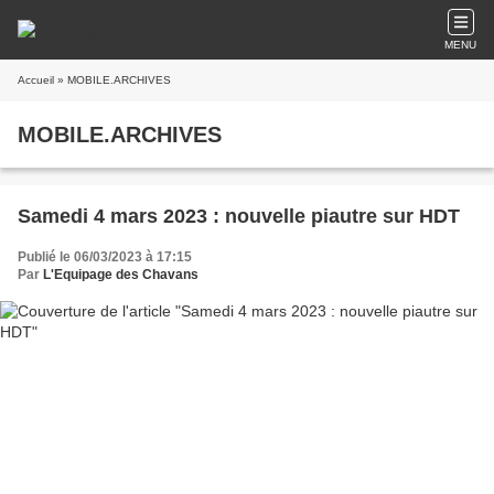
MENU
Accueil
» MOBILE.ARCHIVES
MOBILE.ARCHIVES
Samedi 4 mars 2023 : nouvelle piautre sur HDT
Publié le 06/03/2023 à 17:15
Par
L'Equipage des Chavans