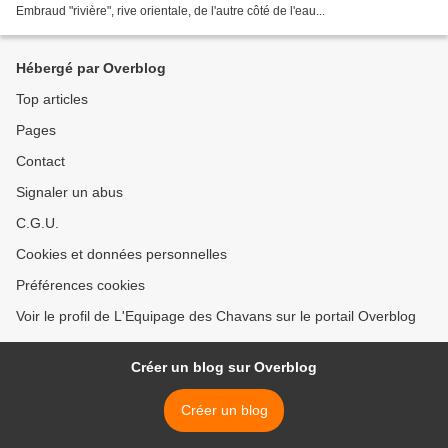
Embraud "rivière", rive orientale, de l'autre côté de l'eau...
Hébergé par Overblog
Top articles
Pages
Contact
Signaler un abus
C.G.U.
Cookies et données personnelles
Préférences cookies
Voir le profil de L'Equipage des Chavans sur le portail Overblog
Créer un blog sur Overblog
Créer un blog