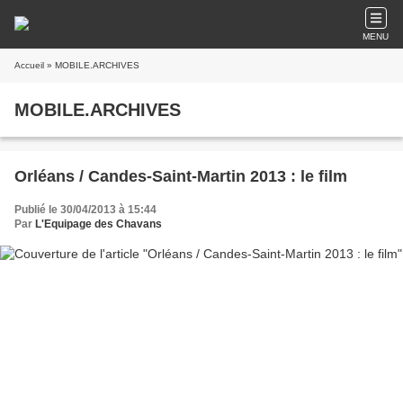
MENU
Accueil
» MOBILE.ARCHIVES
MOBILE.ARCHIVES
Orléans / Candes-Saint-Martin 2013 : le film
Publié le 30/04/2013 à 15:44
Par
L'Equipage des Chavans