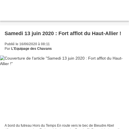
Samedi 13 juin 2020 : Fort afflot du Haut-Allier !
Publié le 16/06/2020 à 08:11
Par
L'Equipage des Chavans
A bord du futreau Hors du Temps En route vers le bec de Bieudre Abel