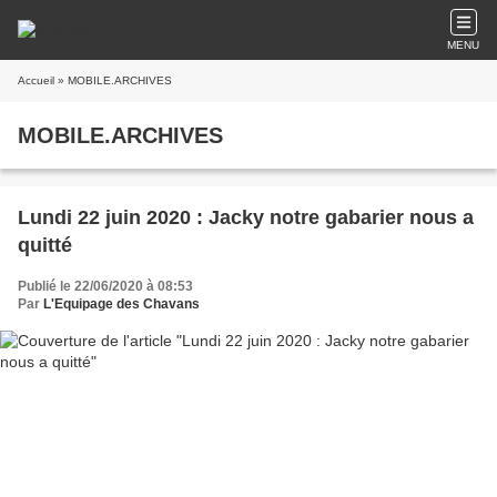
MENU
Accueil
» MOBILE.ARCHIVES
MOBILE.ARCHIVES
Lundi 22 juin 2020 : Jacky notre gabarier nous a
quitté
Publié le 22/06/2020 à 08:53
Par
L'Equipage des Chavans