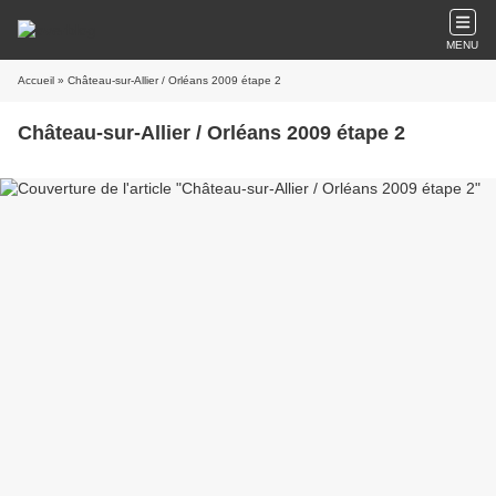
MENU
Accueil
» Château-sur-Allier / Orléans 2009 étape 2
Château-sur-Allier / Orléans 2009 étape 2