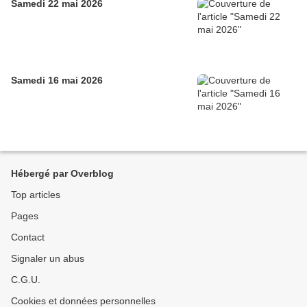
Samedi 22 mai 2026
Samedi 16 mai 2026
Hébergé par Overblog
Top articles
Pages
Contact
Signaler un abus
C.G.U.
Cookies et données personnelles