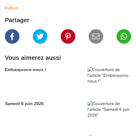
#album
Partager
Vous aimerez aussi
Embarquons-nous !
Samedi 6 juin 2026