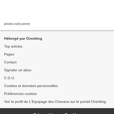
photos nelly perret
Hébergé par Overblog
Top articles
Pages
Contact
Signaler un abus
C.G.U.
Cookies et données personnelles
Préférences cookies
Voir le profil de L'Equipage des Chavans sur le portail Overblog