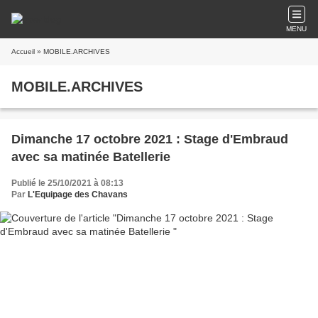
MENU
Accueil
» MOBILE.ARCHIVES
MOBILE.ARCHIVES
Dimanche 17 octobre 2021 : Stage d'Embraud
avec sa matinée Batellerie
Publié le 25/10/2021 à 08:13
Par
L'Equipage des Chavans