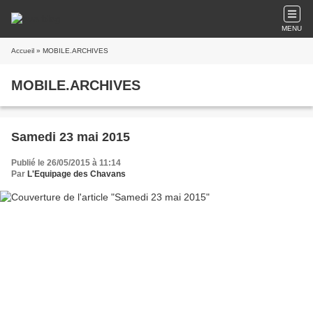
MENU
Accueil
» MOBILE.ARCHIVES
MOBILE.ARCHIVES
Samedi 23 mai 2015
Publié le 26/05/2015 à 11:14
Par
L'Equipage des Chavans