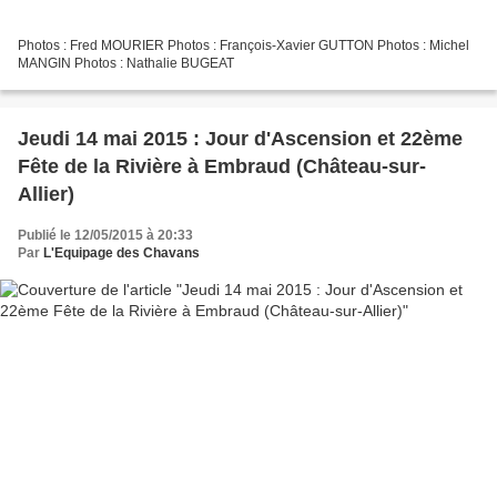
Photos : Fred MOURIER Photos : François-Xavier GUTTON Photos : Michel
MANGIN Photos : Nathalie BUGEAT
Jeudi 14 mai 2015 : Jour d'Ascension et 22ème
Fête de la Rivière à Embraud (Château-sur-
Allier)
Publié le 12/05/2015 à 20:33
Par
L'Equipage des Chavans