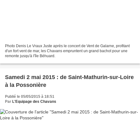
Photo Denis Le Vraux Juste après le concert de Vent de Galarne, profitant
d'un fort vent de mar, les Chavans empruntent un grand bachot pour une
remonte jusqu'à l'île Béhuard.
Samedi 2 mai 2015 : de Saint-Mathurin-sur-Loire
à la Possonière
Publié le 05/05/2015 à 18:51
Par
L'Equipage des Chavans