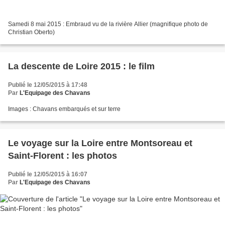
Samedi 8 mai 2015 : Embraud vu de la rivière Allier (magnifique photo de
Christian Oberto)
La descente de Loire 2015 : le film
Publié le 12/05/2015 à 17:48
Par
L'Equipage des Chavans
Images : Chavans embarqués et sur terre
Le voyage sur la Loire entre Montsoreau et
Saint-Florent : les photos
Publié le 12/05/2015 à 16:07
Par
L'Equipage des Chavans