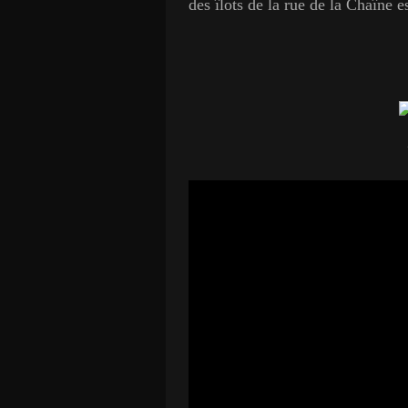
des îlots de la rue de la Chaîne 