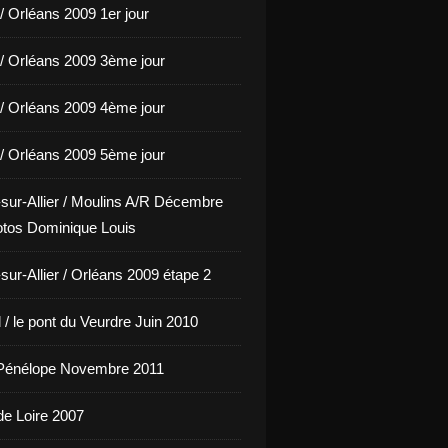
/ Orléans 2009 1er jour
/ Orléans 2009 3ème jour
/ Orléans 2009 4ème jour
/ Orléans 2009 5ème jour
sur-Allier / Moulins A/R Décembre
tos Dominique Louis
sur-Allier / Orléans 2009 étape 2
/ le pont du Veurdre Juin 2010
Pénélope Novembre 2011
de Loire 2007