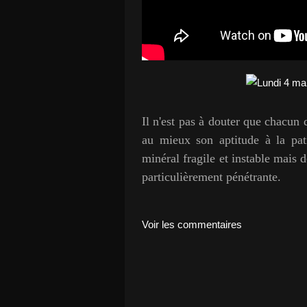
Il n'est pas à douter que chacun
au mieux son aptitude à la pati
minéral fragile et instable mais d
particulièrement pénétrante.
Voir les commentaires