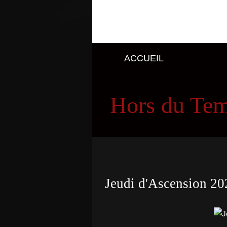
ACCUEIL
Hors du Te
Jeudi d'Ascension 20