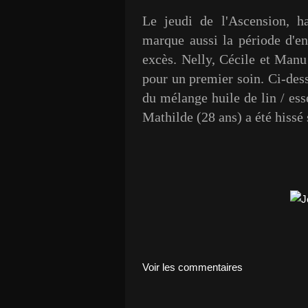
Le jeudi de l'Ascension, h
marque aussi la période d'en
excès. Nelly, Cécile et Manu
pour un premier soin. Ci-dess
du mélange huile de lin / ess
Mathilde (28 ans) a été hissé 
Voir les commentaires