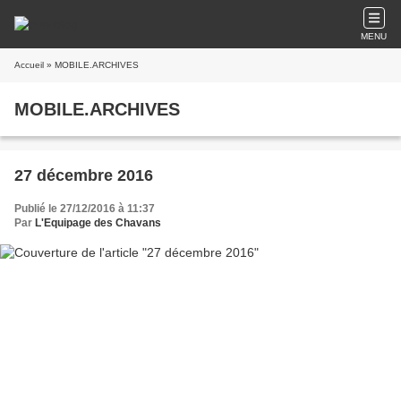
MENU
Accueil
» MOBILE.ARCHIVES
MOBILE.ARCHIVES
27 décembre 2016
Publié le 27/12/2016 à 11:37
Par
L'Equipage des Chavans