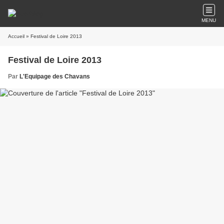
MENU
Accueil
» Festival de Loire 2013
Festival de Loire 2013
Par
L'Equipage des Chavans