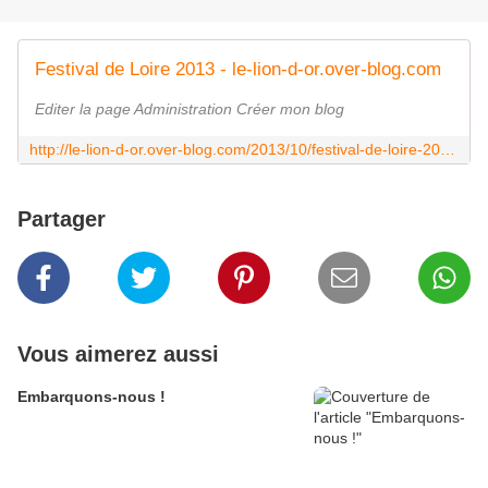
Festival de Loire 2013 - le-lion-d-or.over-blog.com
Editer la page Administration Créer mon blog
http://le-lion-d-or.over-blog.com/2013/10/festival-de-loire-2013.html
Partager
Vous aimerez aussi
Embarquons-nous !