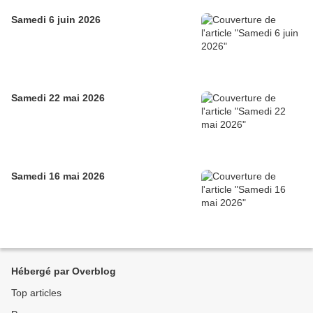
Samedi 6 juin 2026
Samedi 22 mai 2026
Samedi 16 mai 2026
Hébergé par Overblog
Top articles