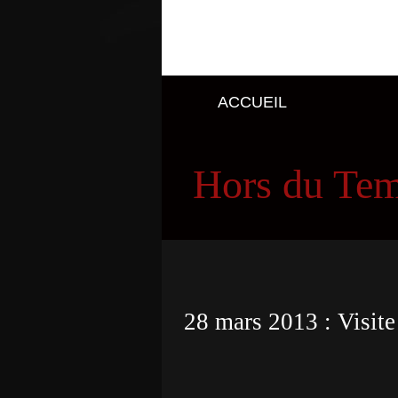
ACCUEIL
Hors du Te
28 mars 2013 : Visite