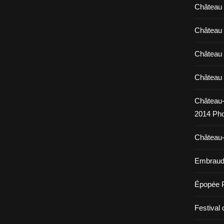
Château 
Château 
Château 
Château 
Château-
2014 Pho
Château-
Embraud 
Épopée 
Festival 