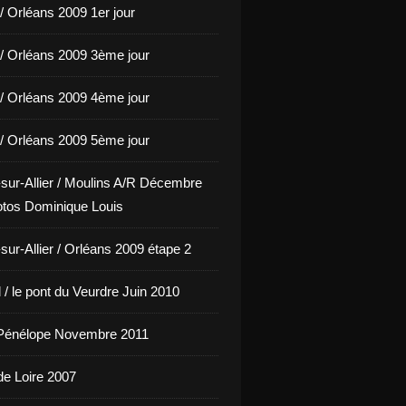
/ Orléans 2009 1er jour
/ Orléans 2009 3ème jour
/ Orléans 2009 4ème jour
/ Orléans 2009 5ème jour
sur-Allier / Moulins A/R Décembre
tos Dominique Louis
sur-Allier / Orléans 2009 étape 2
/ le pont du Veurdre Juin 2010
Pénélope Novembre 2011
de Loire 2007