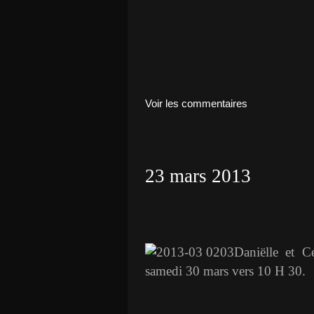
Voir les commentaires
23 mars 2013
Daniëlle et C
samedi 30 mars vers 10 H 30.