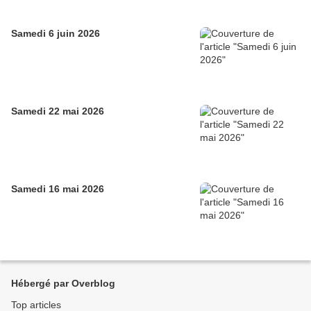
Samedi 6 juin 2026
Samedi 22 mai 2026
Samedi 16 mai 2026
Hébergé par Overblog
Top articles