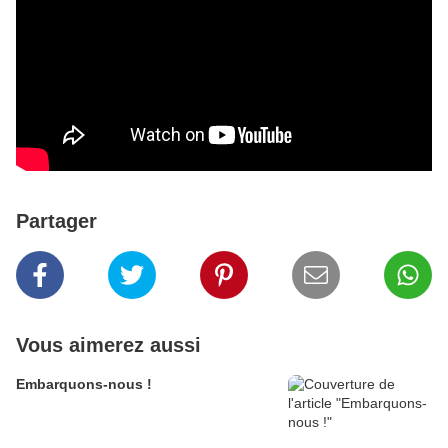
Partager
Vous aimerez aussi
Embarquons-nous !