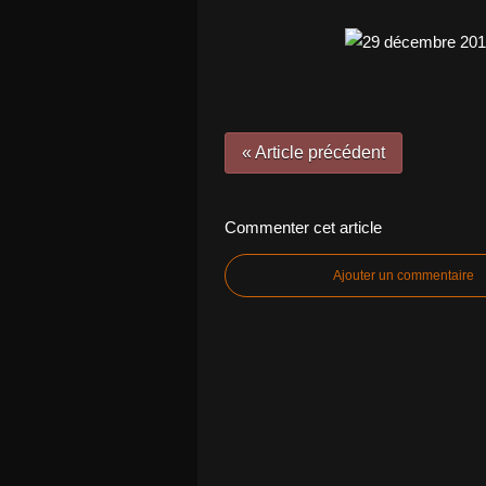
« Article précédent
Commenter cet article
Ajouter un commentaire