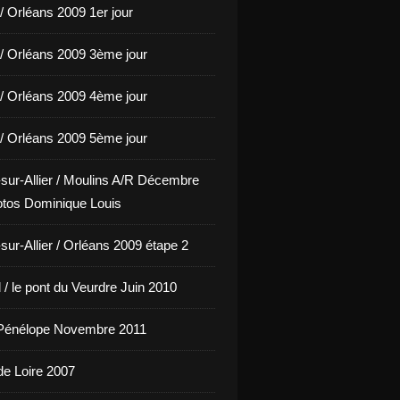
/ Orléans 2009 1er jour
/ Orléans 2009 3ème jour
/ Orléans 2009 4ème jour
/ Orléans 2009 5ème jour
sur-Allier / Moulins A/R Décembre
tos Dominique Louis
sur-Allier / Orléans 2009 étape 2
/ le pont du Veurdre Juin 2010
Pénélope Novembre 2011
de Loire 2007