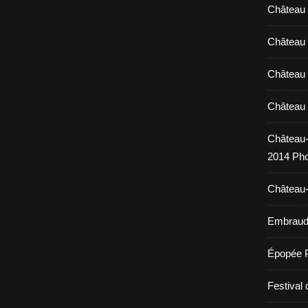
Château 
Château 
Château 
Château 
Château-
2014 Pho
Château-
Embraud 
Épopée 
Festival 