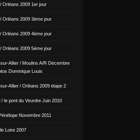
/ Orléans 2009 1er jour
/ Orléans 2009 3ème jour
/ Orléans 2009 4ème jour
/ Orléans 2009 5ème jour
sur-Allier / Moulins A/R Décembre
tos Dominique Louis
sur-Allier / Orléans 2009 étape 2
/ le pont du Veurdre Juin 2010
Pénélope Novembre 2011
de Loire 2007