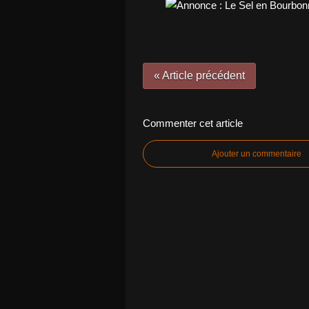
« Article précédent
Commenter cet article
Ajouter un commentaire