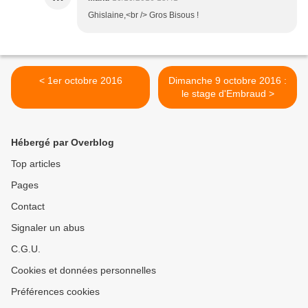
Ghislaine,<br /> Gros Bisous !
< 1er octobre 2016
Dimanche 9 octobre 2016 :
le stage d'Embraud >
Hébergé par Overblog
Top articles
Pages
Contact
Signaler un abus
C.G.U.
Cookies et données personnelles
Préférences cookies