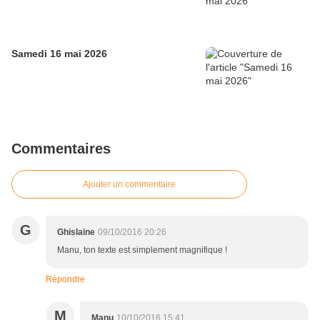
Samedi 16 mai 2026
Commentaires
Ajouter un commentaire
G
Ghislaine
09/10/2016 20:26
Manu, ton texte est simplement magnifique !
Répondre
M
Manu
10/10/2016 15:41