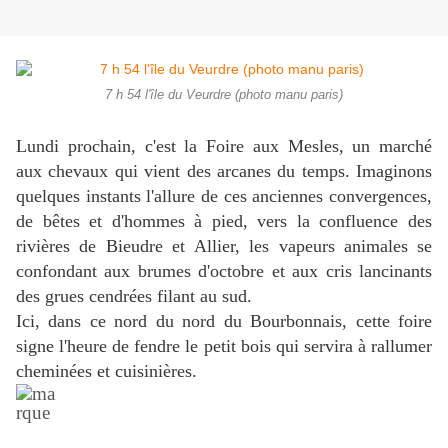
7 h 54 l'île du Veurdre (photo manu paris)
Lundi prochain, c'est la Foire aux Mesles, un marché
aux chevaux qui vient des arcanes du temps. Imaginons
quelques instants l'allure de ces anciennes convergences,
de bêtes et d'hommes à pied, vers la confluence des
rivières de Bieudre et Allier, les vapeurs animales se
confondant aux brumes d'octobre et aux cris lancinants
des grues cendrées
filant au sud.
Ici, dans ce nord du nord du Bourbonnais, cette foire
signe l'heure de fendre le petit bois qui servira à
rallumer
cheminées et cuisinières.