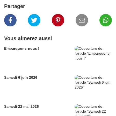
Partager
Vous aimerez aussi
Embarquons-nous !
Samedi 6 juin 2026
Samedi 22 mai 2026