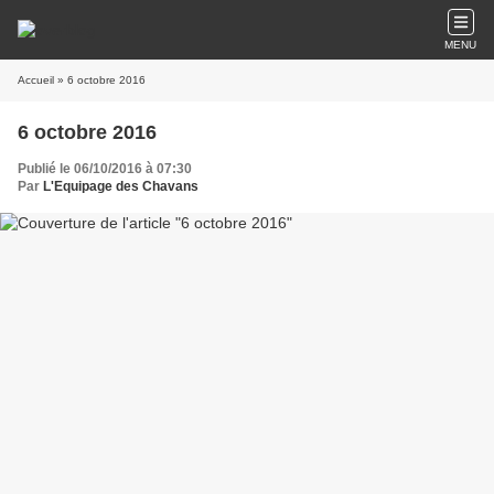
MENU
Accueil
» 6 octobre 2016
6 octobre 2016
Publié le 06/10/2016 à 07:30
Par
L'Equipage des Chavans