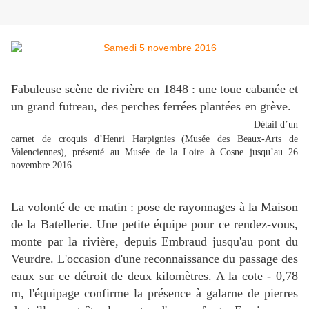
Fabuleuse scène de rivière en 1848 : une toue cabanée et
un grand futreau, des perches ferrées plantées en grève.
Détail d’un
carnet de croquis d’Henri Harpignies (Musée des Beaux-Arts de
Valenciennes), présenté au Musée de la Loire à Cosne jusqu’au 26
novembre 2016.
La volonté de ce matin : pose de rayonnages à la Maison
de la Batellerie. Une petite équipe pour ce rendez-vous,
monte par la rivière, depuis Embraud jusqu'au pont du
Veurdre. L'occasion d'une reconnaissance du passage des
eaux sur ce détroit de deux kilomètres. A la cote - 0,78
m, l'équipage confirme la présence à galarne de pierres