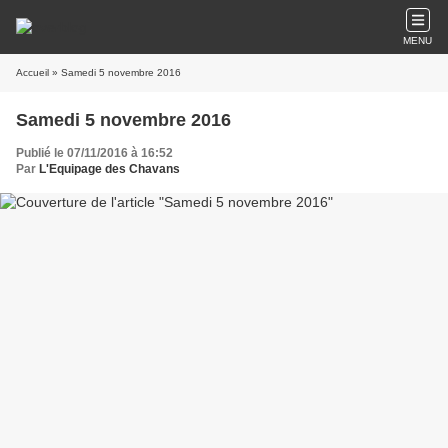
MENU
Accueil
» Samedi 5 novembre 2016
Samedi 5 novembre 2016
Publié le 07/11/2016 à 16:52
Par
L'Equipage des Chavans