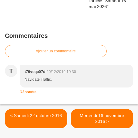
Commentaires
Ajouter un commentaire
T
t79vcqo07d
20/12/2019 19:30
Navigate Traffic.
Répondre
< Samedi 22 octobre 2016
Mercredi 16 novembre
2016 >