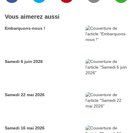
Vous aimerez aussi
Embarquons-nous !
Samedi 6 juin 2026
Samedi 22 mai 2026
Samedi 16 mai 2026