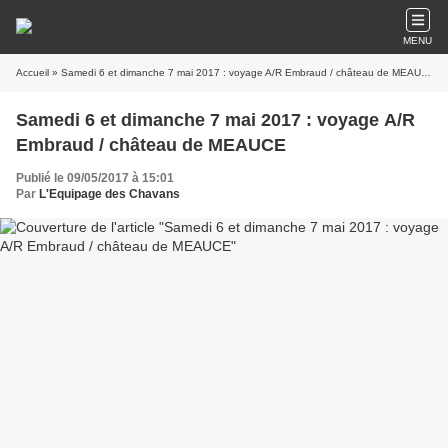
MENU
Accueil
» Samedi 6 et dimanche 7 mai 2017 : voyage A/R Embraud / château de MEAUCE
Samedi 6 et dimanche 7 mai 2017 : voyage A/R
Embraud / château de MEAUCE
Publié le 09/05/2017 à 15:01
Par
L'Equipage des Chavans