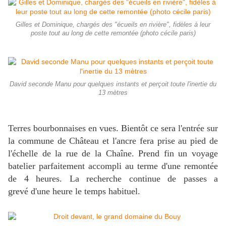
Gilles et Dominique, chargés des "écueils en rivière", fidèles à leur
poste tout au long de cette remontée (photo cécile paris)
David seconde Manu pour quelques instants et perçoit toute l'inertie du
13 mètres
Terres bourbonnaises en vues. Bientôt ce sera l'entrée sur
la commune de Château et l'ancre fera prise au pied de
l'échelle de la rue de la Chaîne. Prend fin un voyage
batelier parfaitement accompli au terme d'une remontée
de 4 heures. La recherche continue de passes a
grevé d'une heure le temps habituel.