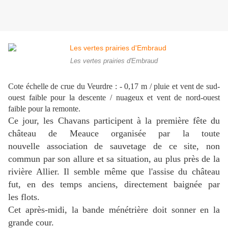
Les vertes prairies d'Embraud
Cote échelle de crue du Veurdre : - 0,17 m / pluie et vent de sud-
ouest faible pour la descente / nuageux et vent de nord-ouest
faible pour la remonte.
Ce jour, les Chavans participent à la première fête du
château de Meauce organisée par la toute
nouvelle association de sauvetage de ce site, non
commun par son allure et sa situation, au plus près de la
rivière Allier. Il semble même que l'assise du château
fut, en des temps anciens, directement baignée par
les flots.
Cet après-midi, la bande ménétrière doit sonner en la
grande cour.