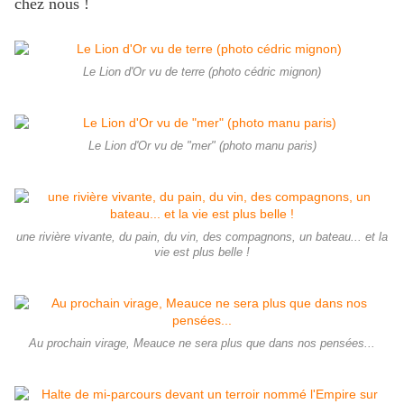
chez nous !
Le Lion d'Or vu de terre (photo cédric mignon)
Le Lion d'Or vu de "mer" (photo manu paris)
une rivière vivante, du pain, du vin, des compagnons, un bateau... et la
vie est plus belle !
Au prochain virage, Meauce ne sera plus que dans nos pensées...