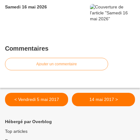
Samedi 16 mai 2026
Commentaires
Ajouter un commentaire
< Vendredi 5 mai 2017
14 mai 2017 >
Hébergé par Overblog
Top articles