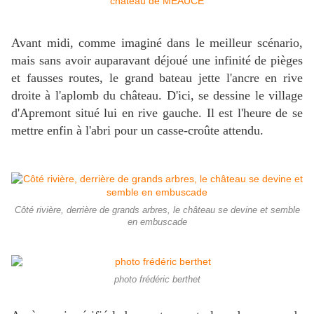
Avant midi, comme imaginé dans le meilleur scénario,
mais sans avoir auparavant déjoué une infinité de pièges
et fausses routes, le grand bateau jette l'ancre en rive
droite à l'aplomb du château. D'ici, se dessine le village
d'Apremont situé lui en rive gauche. Il est l'heure de se
mettre enfin à l'abri pour un casse-croûte attendu.
Côté rivière, derrière de grands arbres, le château se devine et semble
en embuscade
photo frédéric berthet