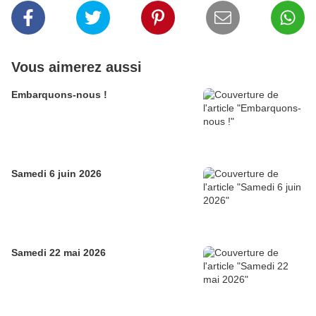
Vous aimerez aussi
Embarquons-nous !
Samedi 6 juin 2026
Samedi 22 mai 2026