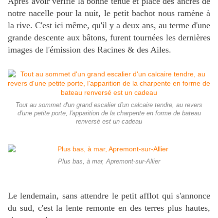
Après avoir vérifié la bonne tenue et place des ancres de
notre nacelle pour la nuit, le petit bachot nous ramène à
la rive. C'est ici même, qu'il y a deux ans, au terme d'une
grande descente aux bâtons, furent tournées les dernières
images de l'émission des Racines & des Ailes.
Tout au sommet d'un grand escalier d'un calcaire tendre, au revers
d'une petite porte, l'apparition de la charpente en forme de bateau
renversé est un cadeau
Plus bas, à mar, Apremont-sur-Allier
Le lendemain, sans attendre le petit afflot qui s'annonce
du sud, c'est la lente remonte en des terres plus hautes,