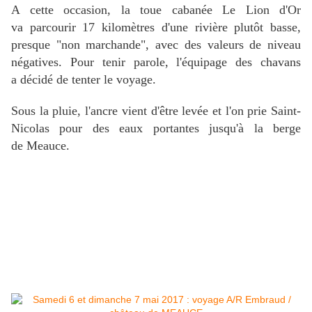
A cette occasion, la toue cabanée Le Lion d'Or
va parcourir 17 kilomètres d'une rivière plutôt basse,
presque "non marchande", avec des valeurs de niveau
négatives. Pour tenir parole, l'équipage des chavans
a décidé de tenter le voyage.
Sous la pluie, l'ancre vient d'être levée et l'on prie Saint-
Nicolas pour des eaux portantes jusqu'à la berge
de Meauce.