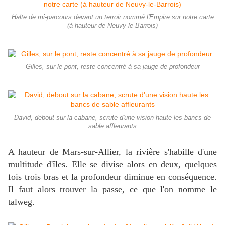
Halte de mi-parcours devant un terroir nommé l'Empire sur notre carte
(à hauteur de Neuvy-le-Barrois)
Gilles, sur le pont, reste concentré à sa jauge de profondeur
David, debout sur la cabane, scrute d'une vision haute les bancs de
sable affleurants
A hauteur de Mars-sur-Allier, la rivière s'habille d'une
multitude d'îles. Elle se divise alors en deux, quelques
fois trois bras et la profondeur diminue en conséquence.
Il faut alors trouver la passe, ce que l'on nomme le
talweg.