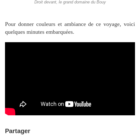
Droit devant, le grand domaine du Bouy
Pour donner couleurs et ambiance de ce voyage, voici
quelques minutes embarquées.
Partager