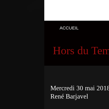
ACCUEIL
Hors du Te
Mercredi 30 mai 2018 
René Barjavel