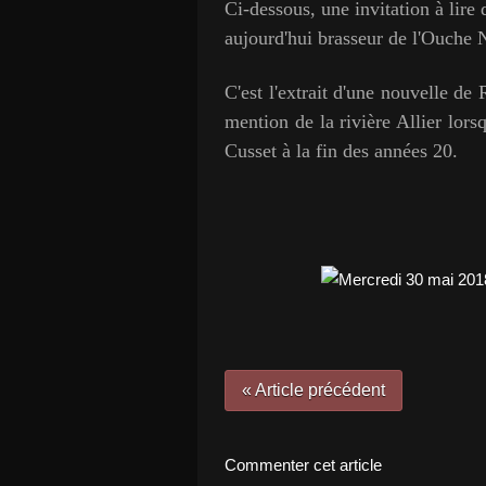
Ci-dessous, une invitation à li
aujourd'hui brasseur de l'Ouche 
C'est l'extrait d'une nouvelle de 
mention de la rivière Allier lors
Cusset à la fin des années 20.
« Article précédent
Commenter cet article