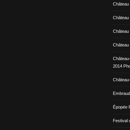
Château 
Château 
Château 
Château 
Château-
2014 Pho
Château-
Embraud 
Épopée 
Festival 