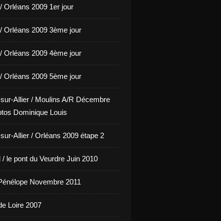
/ Orléans 2009 1er jour
/ Orléans 2009 3ème jour
/ Orléans 2009 4ème jour
/ Orléans 2009 5ème jour
sur-Allier / Moulins A/R Décembre
tos Dominique Louis
sur-Allier / Orléans 2009 étape 2
/ le pont du Veurdre Juin 2010
Pénélope Novembre 2011
de Loire 2007