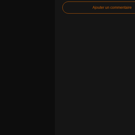
Ajouter un commentaire