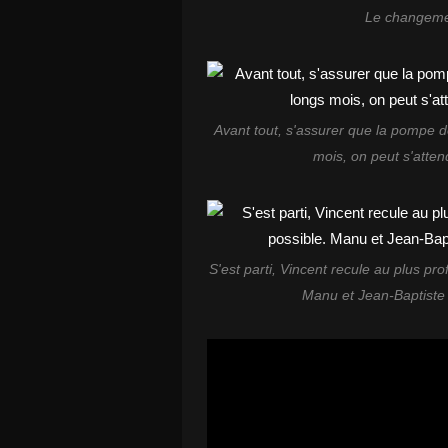
Le changemen
Avant tout, s'assurer que la pompe d
mois, on peut s'atten
S'est parti, Vincent recule au plus pro
Manu et Jean-Baptiste 