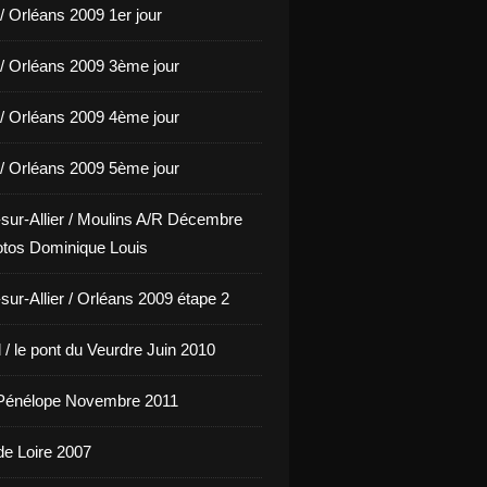
/ Orléans 2009 1er jour
/ Orléans 2009 3ème jour
/ Orléans 2009 4ème jour
/ Orléans 2009 5ème jour
sur-Allier / Moulins A/R Décembre
tos Dominique Louis
sur-Allier / Orléans 2009 étape 2
/ le pont du Veurdre Juin 2010
Pénélope Novembre 2011
de Loire 2007