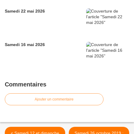
Samedi 22 mai 2026
Samedi 16 mai 2026
Commentaires
Ajouter un commentaire
< Samedi 12 et dimanche
Samedi 26 octobre 2019 :