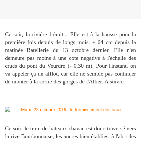
Ce soir, la rivière frémit... Elle est à la hausse pour la
première fois depuis de longs mois. + 64 cm depuis la
matinée Batellerie du 13 octobre dernier. Elle n'en
demeure pas moins à une cote négative à l'échelle des
crues du pont du Veurdre (- 0,30 m). Pour l'instant, on
va appeler ça un afflot, car elle ne semble pas continuer
de monter à la sortie des gorges de l'Allier. A suivre.
Ce soir, le train de bateaux chavan est donc traversé vers
la rive Bourbonnaise, les ancres bien établies, à l'abri des