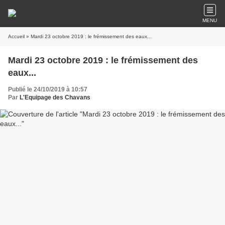
MENU
Accueil
» Mardi 23 octobre 2019 : le frémissement des eaux...
Mardi 23 octobre 2019 : le frémissement des
eaux...
Publié le 24/10/2019 à 10:57
Par
L'Equipage des Chavans