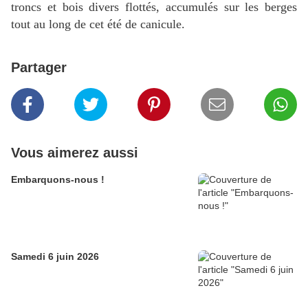
troncs et bois divers flottés, accumulés sur les berges
tout au long de cet été de canicule.
Partager
Vous aimerez aussi
Embarquons-nous !
Samedi 6 juin 2026