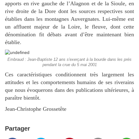
apports en rive gauche de l’Alagnon et de la Sioule, en
rive droite de la Dore dont les sources respectives sont
établies dans les montagnes Auvergnates. Lui-même est
un affluent majeur de la Loire, le fleuve, dont cette
dénomination fit débats avant d’être maintenant bien
établie.
Embraud : Jean-Baptiste 12 ans s'exerçant à la bourde dans les prés
pendant la crue du 5 mai 2001
Ces caractéristiques conditionnent très largement les
attitudes et les comportements humains de ses riverains
que nous évoquerons dans des publications ultérieures, à
paraître bientôt.
Jean-Christophe Grossetête
Partager