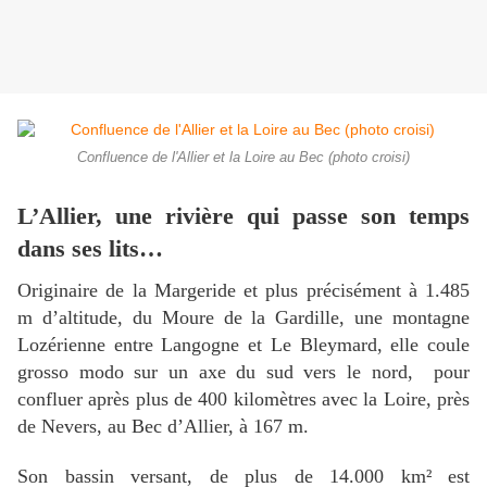
Confluence de l'Allier et la Loire au Bec (photo croisi)
L’Allier, une rivière qui passe son temps
dans ses lits…
Originaire de la Margeride et plus précisément à 1.485
m d’altitude, du Moure de la Gardille, une montagne
Lozérienne entre Langogne et Le Bleymard, elle coule
grosso modo sur un axe du sud vers le nord, pour
confluer après plus de 400 kilomètres avec la Loire, près
de Nevers, au Bec d’Allier, à 167 m.
Son bassin versant, de plus de 14.000 km² est