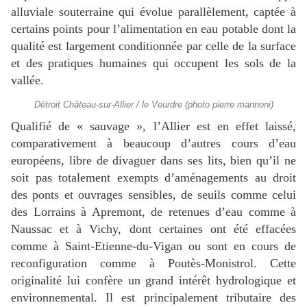
alluviale souterraine qui évolue parallèlement, captée à
certains points pour l’alimentation en eau potable dont la
qualité est largement conditionnée par celle de la surface
et des pratiques humaines qui occupent les sols de la
vallée.
Détroit Château-sur-Allier / le Veurdre (photo pierre mannoni)
Qualifié de « sauvage », l’Allier est en effet laissé,
comparativement à beaucoup d’autres cours d’eau
européens, libre de divaguer dans ses lits, bien qu’il ne
soit pas totalement exempts d’aménagements au droit
des ponts et ouvrages sensibles, de seuils comme celui
des Lorrains à Apremont, de retenues d’eau comme à
Naussac et à Vichy, dont certaines ont été effacées
comme à Saint-Etienne-du-Vigan ou sont en cours de
reconfiguration comme à Poutès-Monistrol. Cette
originalité lui confère un grand intérêt hydrologique et
environnemental. Il est principalement tributaire des