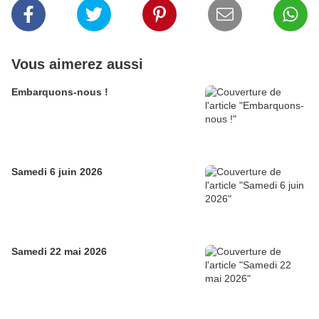
Vous aimerez aussi
Embarquons-nous !
Samedi 6 juin 2026
Samedi 22 mai 2026