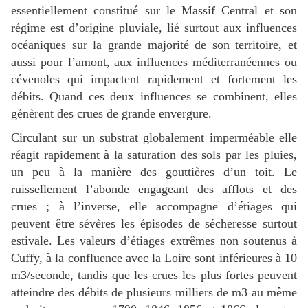
essentiellement constitué sur le Massif Central et son
régime est d’origine pluviale, lié surtout aux influences
océaniques sur la grande majorité de son territoire, et
aussi pour l’amont, aux influences méditerranéennes ou
cévenoles qui impactent rapidement et fortement les
débits. Quand ces deux influences se combinent, elles
génèrent des crues de grande envergure.
Circulant sur un substrat globalement imperméable elle
réagit rapidement à la saturation des sols par les pluies,
un peu à la manière des gouttières d’un toit. Le
ruissellement l’abonde engageant des afflots et des
crues ; à l’inverse, elle accompagne d’étiages qui
peuvent être sévères les épisodes de sécheresse surtout
estivale. Les valeurs d’étiages extrêmes non soutenus à
Cuffy, à la confluence avec la Loire sont inférieures à 10
m3/seconde, tandis que les crues les plus fortes peuvent
atteindre des débits de plusieurs milliers de m3 au même