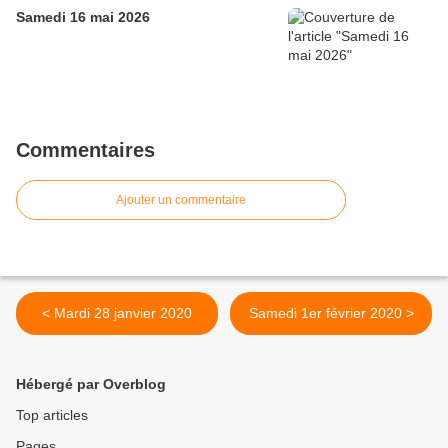
Samedi 16 mai 2026
Commentaires
Ajouter un commentaire
< Mardi 28 janvier 2020
Samedi 1er février 2020 >
Hébergé par Overblog
Top articles
Pages