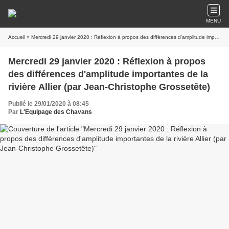
MENU
Accueil
» Mercredi 29 janvier 2020 : Réflexion à propos des différences d'amplitude importantes de la rivière Allier (par Jean-Christophe Grossetête)
Mercredi 29 janvier 2020 : Réflexion à propos
des différences d'amplitude importantes de la
rivière Allier (par Jean-Christophe Grossetête)
Publié le 29/01/2020 à 08:45
Par
L'Equipage des Chavans