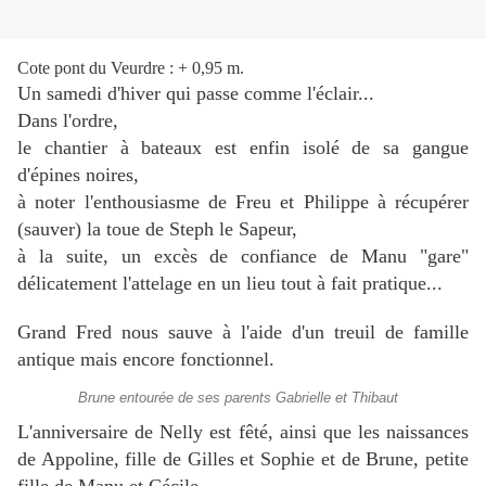
Cote pont du Veurdre : + 0,95 m.
Un samedi d'hiver qui passe comme l'éclair...
Dans l'ordre,
le chantier à bateaux est enfin isolé de sa gangue
d'épines noires,
à noter l'enthousiasme de Freu et Philippe à récupérer
(sauver) la toue de Steph le Sapeur,
à la suite, un excès de confiance de Manu "gare"
délicatement l'attelage en un lieu tout à fait pratique...
Grand Fred nous sauve à l'aide d'un treuil de famille
antique mais encore fonctionnel.
Brune entourée de ses parents Gabrielle et Thibaut
L'anniversaire de Nelly est fêté, ainsi que les naissances
de Appoline, fille de Gilles et Sophie et de Brune, petite