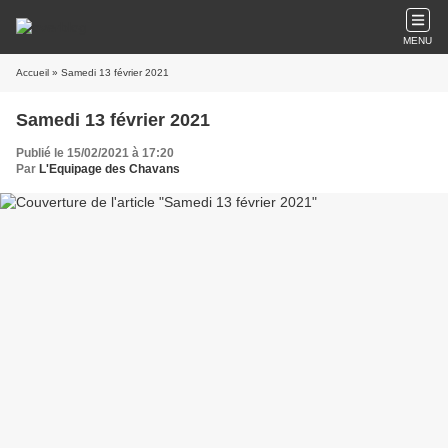
MENU
Accueil
» Samedi 13 février 2021
Samedi 13 février 2021
Publié le 15/02/2021 à 17:20
Par
L'Equipage des Chavans