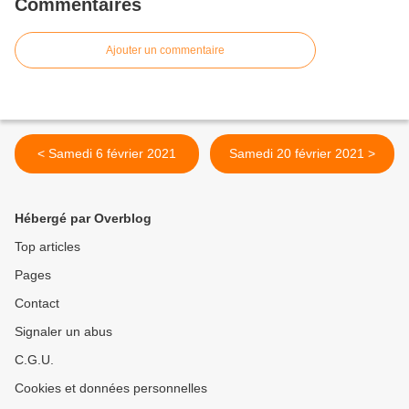
Commentaires
Ajouter un commentaire
< Samedi 6 février 2021
Samedi 20 février 2021 >
Hébergé par Overblog
Top articles
Pages
Contact
Signaler un abus
C.G.U.
Cookies et données personnelles