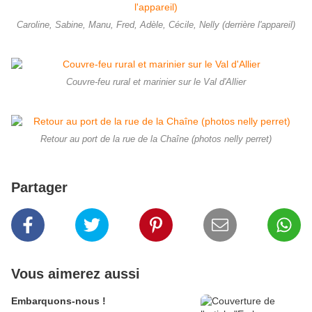
Caroline, Sabine, Manu, Fred, Adèle, Cécile, Nelly (derrière l'appareil)
Couvre-feu rural et marinier sur le Val d'Allier
Retour au port de la rue de la Chaîne (photos nelly perret)
Partager
Vous aimerez aussi
Embarquons-nous !