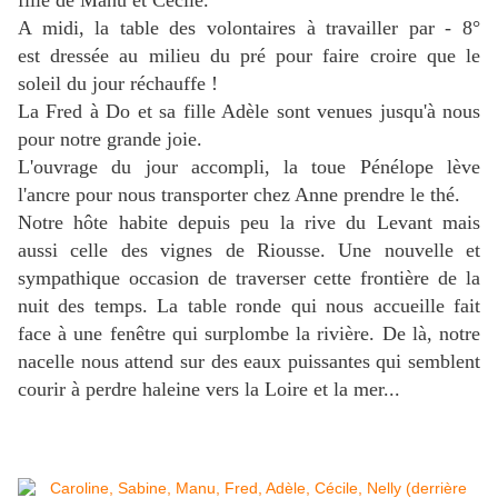
fille de Manu et Cécile.
A midi, la table des volontaires à travailler par - 8°
est dressée au milieu du pré pour faire croire que le
soleil du jour réchauffe !
La Fred à Do et sa fille Adèle sont venues jusqu'à nous
pour notre grande joie.
L'ouvrage du jour accompli, la toue Pénélope lève
l'ancre pour nous transporter
chez Anne prendre le thé.
Notre hôte habite depuis peu la rive du Levant mais
aussi celle des vignes de Riousse. Une nouvelle et
sympathique occasion de traverser cette frontière de la
nuit des temps. La table ronde qui nous accueille fait
face à une fenêtre qui surplombe la rivière. De là, notre
nacelle nous attend sur des eaux puissantes qui semblent
courir à perdre haleine vers la Loire et la mer...