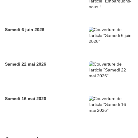
Samedi 6 juin 2026
Samedi 22 mai 2026
Samedi 16 mai 2026