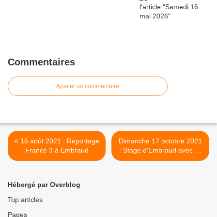
Commentaires
Ajouter un commentaire
< 16 août 2021 : Reportage
Dimanche 17 octobre 2021
France 3 à Embraud
: Stage d'Embraud avec sa
matinée Batellerie >
Hébergé par Overblog
Top articles
Pages