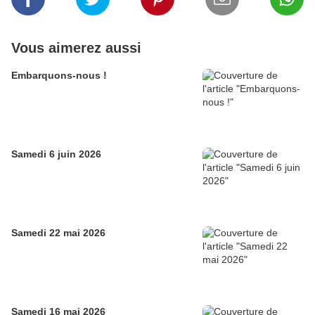
Vous aimerez aussi
Embarquons-nous !
Samedi 6 juin 2026
Samedi 22 mai 2026
Samedi 16 mai 2026