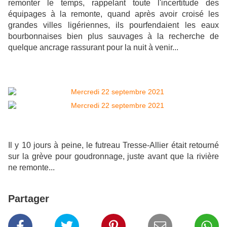
remonter le temps, rappelant toute l'incertitude des
équipages à la remonte, quand après avoir croisé les
grandes villes ligériennes, ils pourfendaient les eaux
bourbonnaises bien plus sauvages à la recherche de
quelque ancrage rassurant pour la nuit à venir...
Il y 10 jours à peine, le futreau Tresse-Allier était retourné
sur la grève pour goudronnage, juste avant que la rivière
ne remonte...
Partager