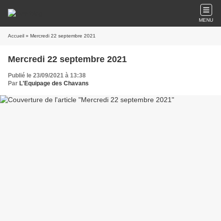
MENU
Accueil
» Mercredi 22 septembre 2021
Mercredi 22 septembre 2021
Publié le 23/09/2021 à 13:38
Par
L'Equipage des Chavans