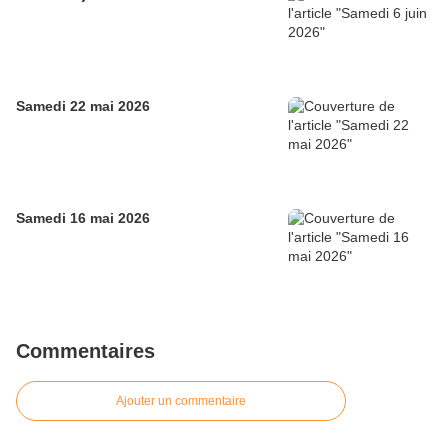
Samedi 22 mai 2026
Samedi 16 mai 2026
Commentaires
Ajouter un commentaire