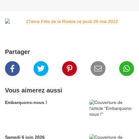
Partager
Vous aimerez aussi
Embarquons-nous !
Samedi 6 juin 2026