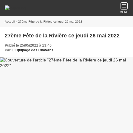
MENU
Accueil
» 27ème Fête de la Rivière ce jeudi 26 mai 2022
27ème Fête de la Rivière ce jeudi 26 mai 2022
Publié le 25/05/2022 à 13:40
Par
L'Equipage des Chavans