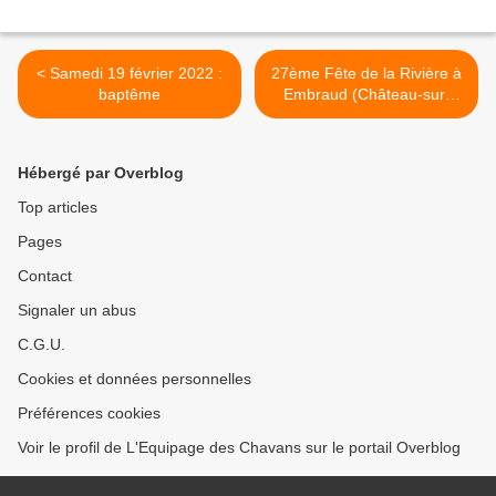
< Samedi 19 février 2022 :
27ème Fête de la Rivière à
baptême
Embraud (Château-sur-
Allier) >
Hébergé par Overblog
Top articles
Pages
Contact
Signaler un abus
C.G.U.
Cookies et données personnelles
Préférences cookies
Voir le profil de L'Equipage des Chavans sur le portail Overblog