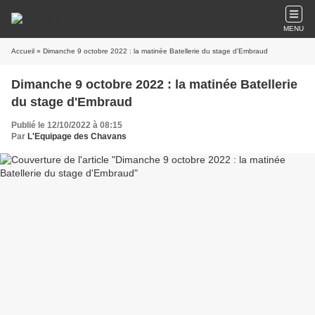
MENU
Accueil
» Dimanche 9 octobre 2022 : la matinée Batellerie du stage d'Embraud
Dimanche 9 octobre 2022 : la matinée Batellerie
du stage d'Embraud
Publié le 12/10/2022 à 08:15
Par
L'Equipage des Chavans