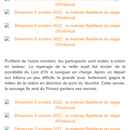
Profitant de l'astre montant, les participants sont invités à entrer
en bateau. Le réperage de la veille avait fait douter de la
possibilité du Lion d'Or à naviguer en charge. Après un départ
aux bâtons un peu difficile, la grande toue, lentement, gagne le
milieu de la rivière en direction du pont du Veurdre. Cette année,
la sauvage île aval du Ponsut gardera ses secrets.