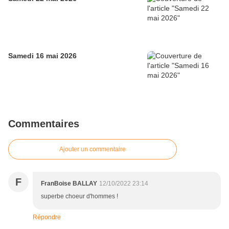
Samedi 16 mai 2026
Commentaires
Ajouter un commentaire
F
FranBoise BALLAY
12/10/2022 23:14
superbe choeur d'hommes !
Répondre