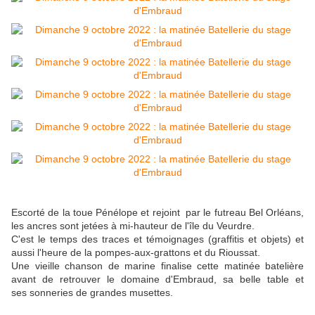
Escorté de la toue Pénélope et rejoint par le futreau Bel Orléans,
les ancres sont jetées à mi-hauteur de l'île du Veurdre.
C'est le temps des traces et témoignages (graffitis et objets) et
aussi l'heure de la pompes-aux-grattons et du Rioussat.
Une vieille chanson de marine finalise cette matinée batelière
avant de retrouver le domaine d'Embraud, sa belle table et
ses sonneries de grandes musettes.