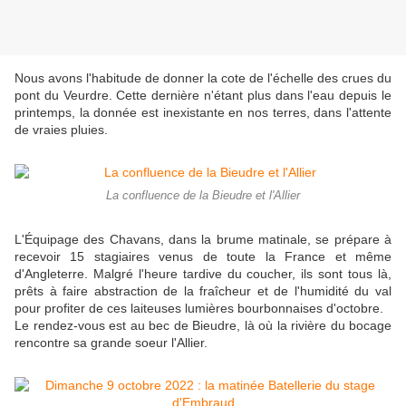
Nous avons l'habitude de donner la cote de l'échelle des crues du
pont du Veurdre. Cette dernière n'étant plus dans l'eau depuis le
printemps, la donnée est inexistante en nos terres, dans l'attente
de vraies pluies.
La confluence de la Bieudre et l'Allier
L'Équipage des Chavans, dans la brume matinale, se prépare à
recevoir 15 stagiaires venus de toute la France et même
d'Angleterre. Malgré l'heure tardive du coucher, ils sont tous là,
prêts à faire abstraction de la fraîcheur et de l'humidité du val
pour profiter de ces laiteuses lumières bourbonnaises d'octobre.
Le rendez-vous est au bec de Bieudre, là où la rivière du bocage
rencontre sa grande soeur l'Allier.