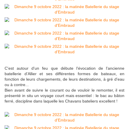
C'est autour d'un feu que débute l'évocation de l'ancienne
batellerie d'Allier et ses différentes formes de bateaux, en
fonction de leurs chargements, de leurs destinations, à gré d'eau
ou à contre...
Bien avant de suivre le courant ou de vouloir le remonter, il est
présenté in situ un voyage court mais essentiel : le bac au bâton
ferré, discipline dans laquelle les Chavans bateliers excellent !