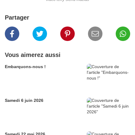
Partager
Vous aimerez aussi
Embarquons-nous !
Samedi 6 juin 2026
Samedi 22 mai 2026