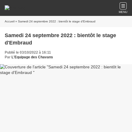
MENU
Accueil
» Samedi 24 septembre 2022 : bientôt le stage d'Embraud
Samedi 24 septembre 2022 : bientôt le stage
d'Embraud
Publié le 03/10/2022 à 16:11
Par
L'Equipage des Chavans