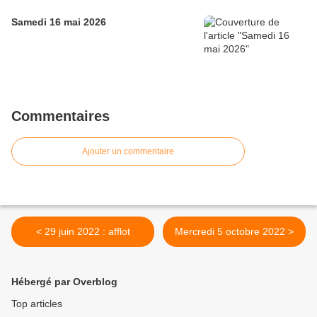
Samedi 16 mai 2026
Commentaires
Ajouter un commentaire
< 29 juin 2022 : afflot
Mercredi 5 octobre 2022 >
Hébergé par Overblog
Top articles