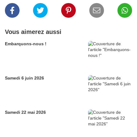
Vous aimerez aussi
Embarquons-nous !
Samedi 6 juin 2026
Samedi 22 mai 2026