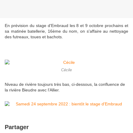
En prévision du stage d'Embraud les 8 et 9 octobre prochains et
sa matinée batellerie, 16ème du nom, on s'affaire au nettoyage
des futreaux, toues et bachots.
Cécile
Niveau de rivière toujours très bas, ci-dessous, la confluence de
la rivière Bieudre avec l'Allier.
Partager