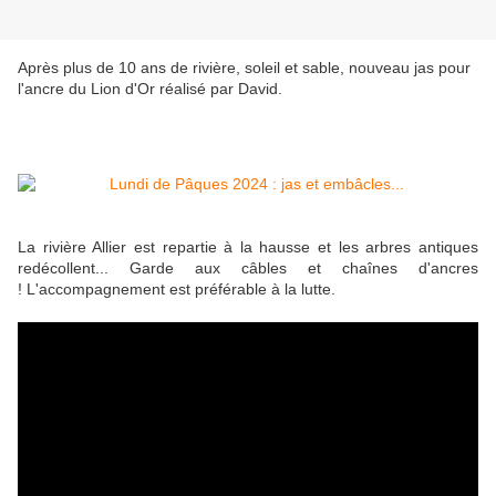
Après plus de 10 ans de rivière, soleil et sable, nouveau jas pour
l'ancre du Lion d'Or réalisé par David.
La rivière Allier est repartie à la hausse et les arbres antiques
redécollent... Garde aux câbles et chaînes d'ancres
! L'accompagnement est préférable à la lutte.