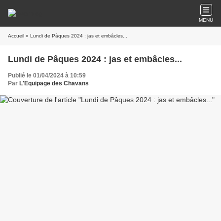
MENU
Accueil
» Lundi de Pâques 2024 : jas et embâcles...
Lundi de Pâques 2024 : jas et embâcles...
Publié le 01/04/2024 à 10:59
Par
L'Equipage des Chavans