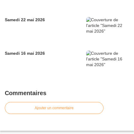
Samedi 22 mai 2026
Samedi 16 mai 2026
Commentaires
Ajouter un commentaire