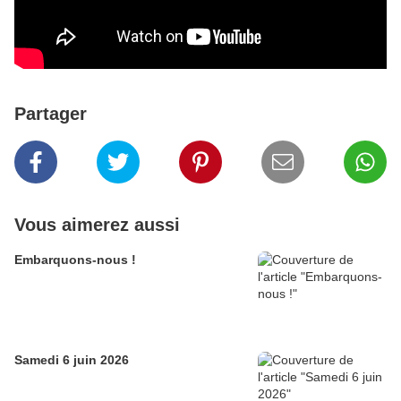
Partager
Vous aimerez aussi
Embarquons-nous !
Samedi 6 juin 2026