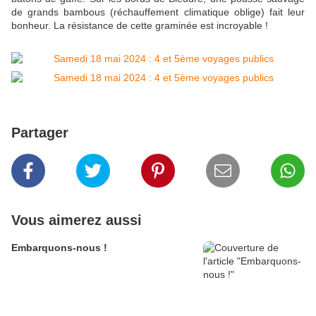
de grands bambous (réchauffement climatique oblige) fait leur
bonheur. La résistance de cette graminée est incroyable !
Partager
Vous aimerez aussi
Embarquons-nous !