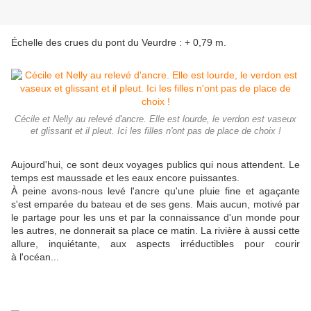
Échelle des crues du pont du Veurdre : + 0,79 m.
Cécile et Nelly au relevé d'ancre. Elle est lourde, le verdon est vaseux
et glissant et il pleut. Ici les filles n'ont pas de place de choix !
Aujourd'hui, ce sont deux voyages publics qui nous attendent. Le
temps est maussade et les eaux encore puissantes.
À peine avons-nous levé l'ancre qu'une pluie fine et agaçante
s'est emparée du bateau et de ses gens. Mais aucun, motivé par
le partage pour les uns et par la connaissance d'un monde pour
les autres, ne donnerait sa place ce matin. La rivière à aussi cette
allure, inquiétante, aux aspects irréductibles pour courir
à l'océan...