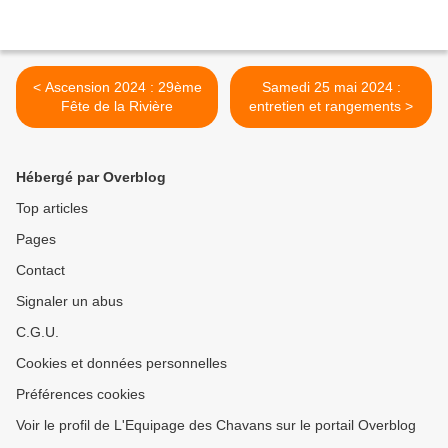
< Ascension 2024 : 29ème
Samedi 25 mai 2024 :
Fête de la Rivière
entretien et rangements >
Hébergé par Overblog
Top articles
Pages
Contact
Signaler un abus
C.G.U.
Cookies et données personnelles
Préférences cookies
Voir le profil de L'Equipage des Chavans sur le portail Overblog