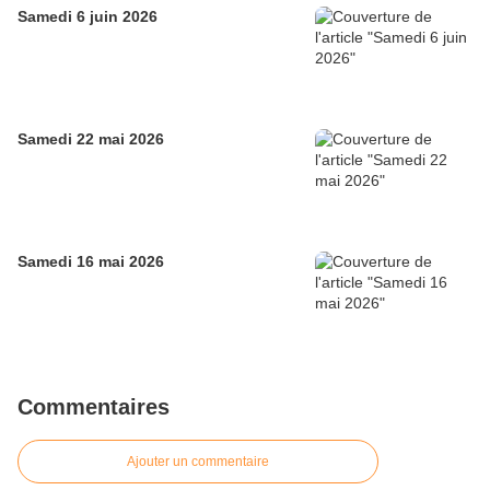
Samedi 6 juin 2026
Samedi 22 mai 2026
Samedi 16 mai 2026
Commentaires
Ajouter un commentaire