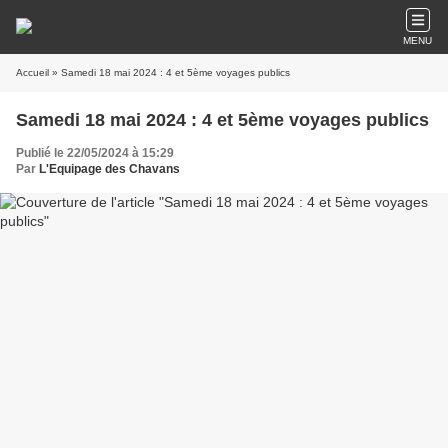
MENU
Accueil
» Samedi 18 mai 2024 : 4 et 5ème voyages publics
Samedi 18 mai 2024 : 4 et 5ème voyages publics
Publié le 22/05/2024 à 15:29
Par
L'Equipage des Chavans