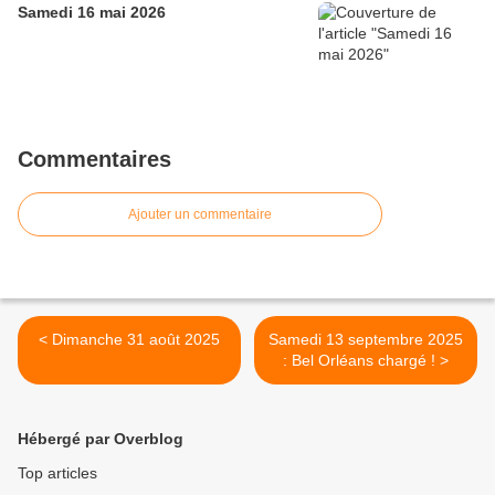
Samedi 16 mai 2026
Commentaires
Ajouter un commentaire
< Dimanche 31 août 2025
Samedi 13 septembre 2025
: Bel Orléans chargé ! >
Hébergé par Overblog
Top articles