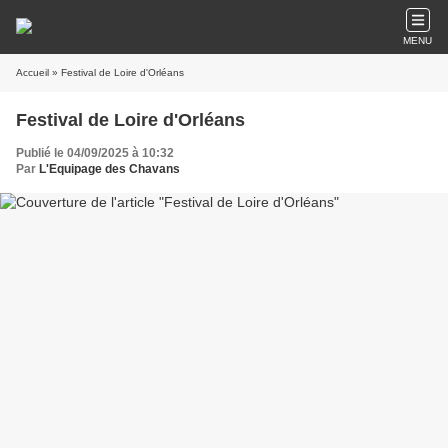
MENU
Accueil
» Festival de Loire d'Orléans
Festival de Loire d'Orléans
Publié le 04/09/2025 à 10:32
Par
L'Equipage des Chavans