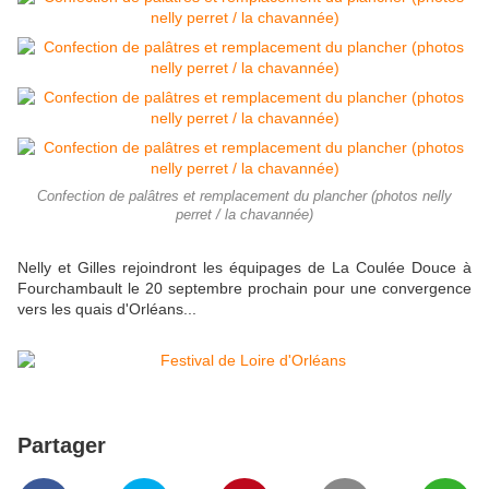
Confection de palâtres et remplacement du plancher (photos nelly
perret / la chavannée)
Nelly et Gilles rejoindront les équipages de La Coulée Douce à
Fourchambault le 20 septembre prochain pour une convergence
vers les quais d'Orléans...
Partager