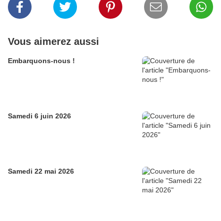
Vous aimerez aussi
Embarquons-nous !
Samedi 6 juin 2026
Samedi 22 mai 2026