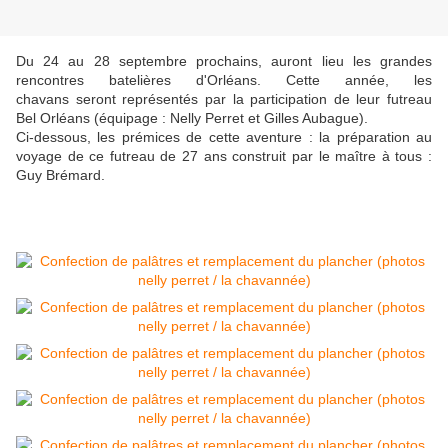
Du 24 au 28 septembre prochains, auront lieu les grandes
rencontres batelières d'Orléans. Cette année, les
chavans seront représentés par la participation de leur futreau
Bel Orléans (équipage : Nelly Perret et Gilles Aubague).
Ci-dessous, les prémices de cette aventure : la préparation au
voyage de ce futreau de 27 ans construit par le maître à tous :
Guy Brémard.