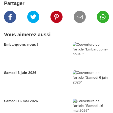
Partager
Vous aimerez aussi
Embarquons-nous !
Samedi 6 juin 2026
Samedi 16 mai 2026