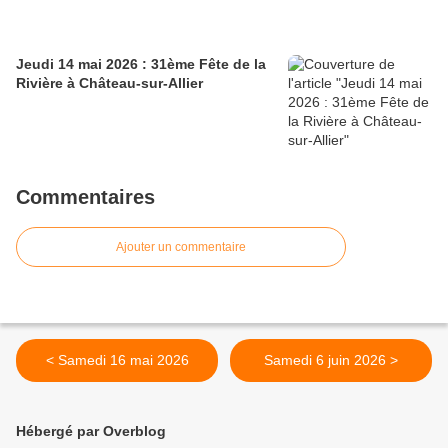
Jeudi 14 mai 2026 : 31ème Fête de la
Rivière à Château-sur-Allier
Commentaires
Ajouter un commentaire
< Samedi 16 mai 2026
Samedi 6 juin 2026 >
Hébergé par Overblog