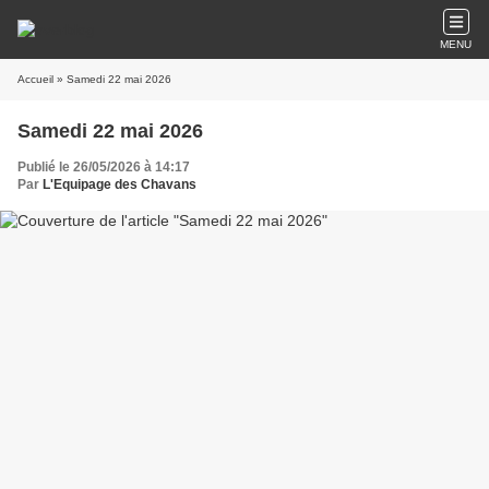
MENU
Accueil
» Samedi 22 mai 2026
Samedi 22 mai 2026
Publié le 26/05/2026 à 14:17
Par
L'Equipage des Chavans