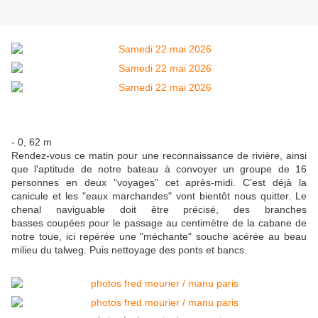
- 0, 62 m
Rendez-vous ce matin pour une reconnaissance de rivière, ainsi
que l'aptitude de notre bateau à convoyer un groupe de 16
personnes en deux "voyages" cet après-midi. C'est déjà la
canicule et les "eaux marchandes" vont bientôt nous quitter. Le
chenal naviguable doit être précisé, des branches
basses coupées pour le passage au centimètre de la cabane de
notre toue, ici repérée une "méchante" souche acérée au beau
milieu du talweg. Puis nettoyage des ponts et bancs.