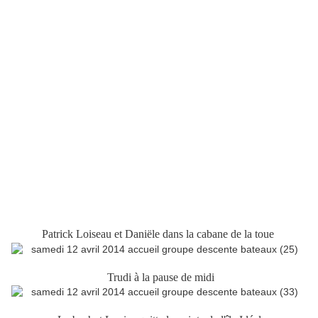
Patrick Loiseau et Daniële dans la cabane de la toue
Trudi à la pause de midi