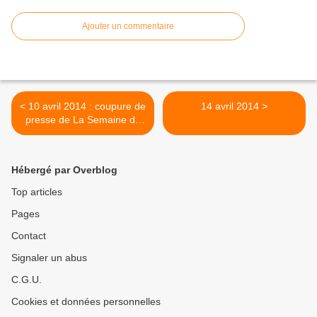
Ajouter un commentaire
< 10 avril 2014 : coupure de
14 avril 2014 >
presse de La Semaine de
l'Allier
Hébergé par Overblog
Top articles
Pages
Contact
Signaler un abus
C.G.U.
Cookies et données personnelles