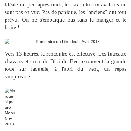
Idéale un peu après midi, les six futreaux avalants ne
sont pas en vue. Pas de panique, les "anciens" ont tout
prévu. On ne s'embarque pas sans le manger et le
boire !
Vers 13 heures, la rencontre est effective. Les futreaux
chavans et ceux de Bibi du Bec retrouvent la grande
toue sur laquelle, à l'abri du vent, un repas
s'improvise.