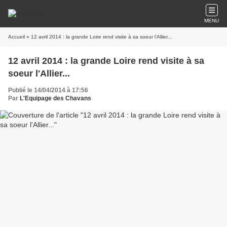
MENU
Accueil
» 12 avril 2014 : la grande Loire rend visite à sa soeur l'Allier...
12 avril 2014 : la grande Loire rend visite à sa
soeur l'Allier...
Publié le 14/04/2014 à 17:56
Par
L'Equipage des Chavans