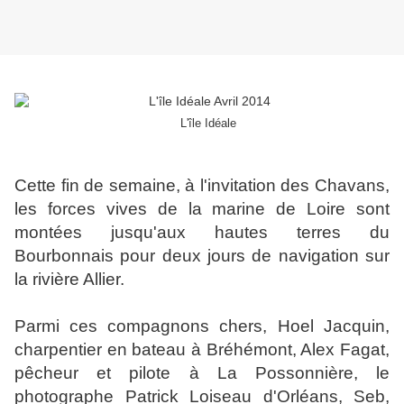
L'île Idéale
Cette fin de semaine, à l'invitation des Chavans,
les forces vives de la marine de Loire sont
montées jusqu'aux hautes terres du
Bourbonnais pour deux jours de navigation sur
la rivière Allier.
Parmi ces
compagnons chers, Hoel Jacquin,
charpentier en bateau à Bréhémont, Alex Fagat,
pêcheur et pilote à La Possonnière, le
photographe Patrick Loiseau d'Orléans, Seb,