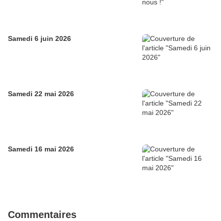
Samedi 6 juin 2026
Samedi 22 mai 2026
Samedi 16 mai 2026
Commentaires