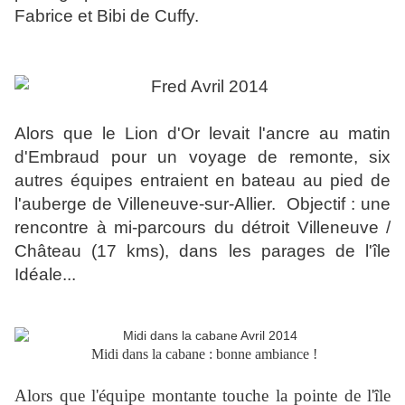
Fabrice et Bibi de Cuffy.
Alors que le Lion d'Or levait l'ancre au matin
d'Embraud pour un voyage de remonte, six
autres équipes entraient en bateau au pied de
l'auberge de Villeneuve-sur-Allier. Objectif : une
rencontre à mi-parcours du détroit Villeneuve /
Château (17 kms), dans les parages de l'île
Idéale...
Midi
dans la cabane : bonne ambiance !
Alors que l'équipe montante touche la pointe de l'île