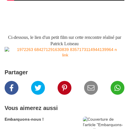
Ci-dessous, le lien d'un petit film sur cette rencontre réalisé par
Patrick Loiseau
link
Partager
Vous aimerez aussi
Embarquons-nous !