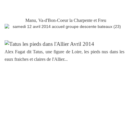
Manu, Va-d'Bon-Coeur la Charpente et Freu
Alex Fagat dit Tatus, une figure de Loire, les pieds nus dans les
eaux fraiches et claires de l'Allier...