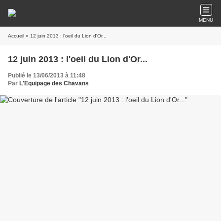
MENU
Accueil
» 12 juin 2013 : l'oeil du Lion d'Or...
12 juin 2013 : l'oeil du Lion d'Or...
Publié le 13/06/2013 à 11:48
Par
L'Equipage des Chavans