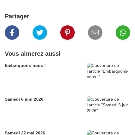
Partager
Vous aimerez aussi
Embarquons-nous !
Samedi 6 juin 2026
Samedi 22 mai 2026