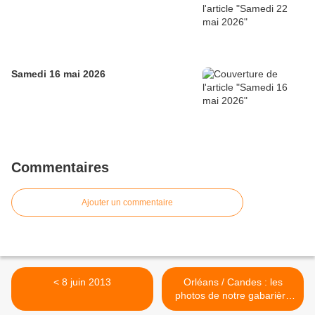
Samedi 16 mai 2026
Commentaires
Ajouter un commentaire
< 8 juin 2013
Orléans / Candes : les
photos de notre gabarière
Nicole >