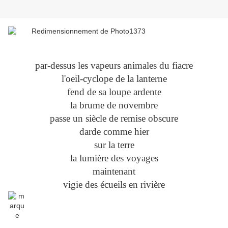
par-dessus les vapeurs animales du fiacre
l'oeil-cyclope de la lanterne
fend de sa loupe ardente
la brume de novembre
passe un siècle de remise obscure
darde comme hier
sur la terre
la lumière des voyages
maintenant
vigie des écueils en rivière