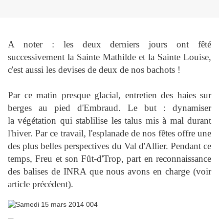
A noter : les deux derniers jours ont fêté
successivement la Sainte Mathilde et la Sainte Louise,
c'est aussi les devises de deux de nos bachots !
Par ce matin presque glacial, entretien des haies sur
berges au pied d'Embraud. Le but : dynamiser
la végétation qui stablilise les talus mis à mal durant
l'hiver. Par ce travail, l'esplanade de nos fêtes offre une
des plus belles perspectives du Val d'Allier. Pendant ce
temps, Freu et son Fût-d'Trop, part en reconnaissance
des balises de INRA que nous avons en charge (voir
article précédent).