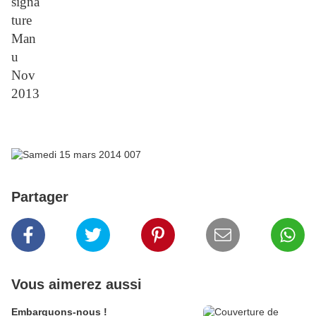
Partager
Vous aimerez aussi
Embarquons-nous !