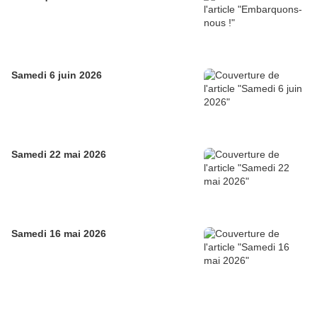
Samedi 6 juin 2026
Samedi 22 mai 2026
Samedi 16 mai 2026