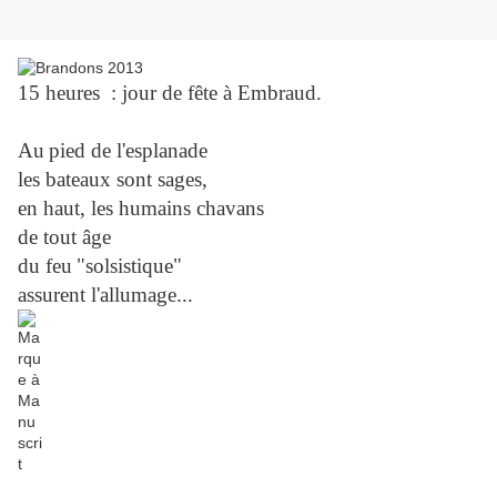
15 heures : jour de fête à Embraud.
Au
pied de l'esplanade
les bateaux sont sages,
en haut, les humains chavans
de tout âge
du feu
"solsistique"
assurent l'allumage...