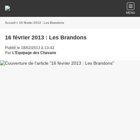
MENU
Accueil
» 16 février 2013 : Les Brandons
16 février 2013 : Les Brandons
Publié le 18/02/2013 à 13:42
Par
L'Equipage des Chavans