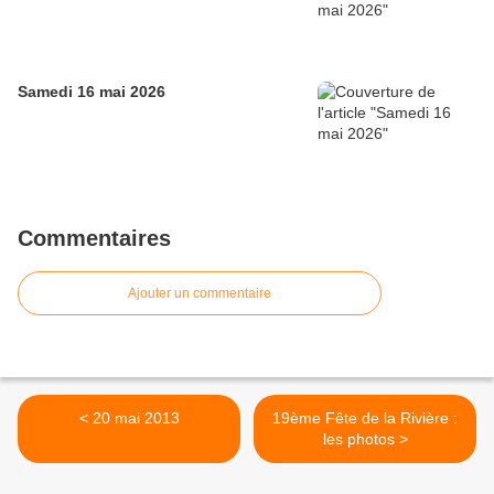
Samedi 16 mai 2026
Commentaires
Ajouter un commentaire
< 20 mai 2013
19ème Fête de la Rivière :
les photos >