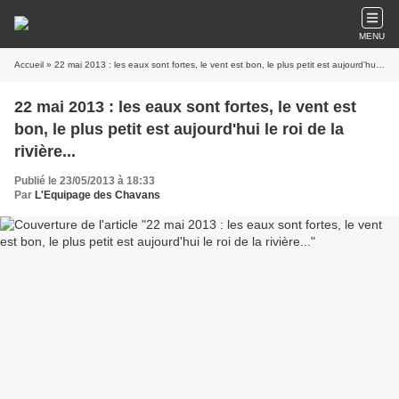
MENU
Accueil
» 22 mai 2013 : les eaux sont fortes, le vent est bon, le plus petit est aujourd'hui le roi de la rivière...
22 mai 2013 : les eaux sont fortes, le vent est
bon, le plus petit est aujourd'hui le roi de la
rivière...
Publié le 23/05/2013 à 18:33
Par
L'Equipage des Chavans