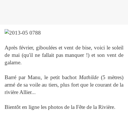
Après février, giboulées et vent de bise, voici le soleil
de mai (qu'il ne fallait pas manquer !) et son vent de
galarne.
Barré par Manu, l
e petit bachot
Mathilde
(5 mètres)
armé de sa voile au tiers, plus fort que le courant de la
rivière Allier...
Bientôt en ligne les photos de la Fête de la Rivière.