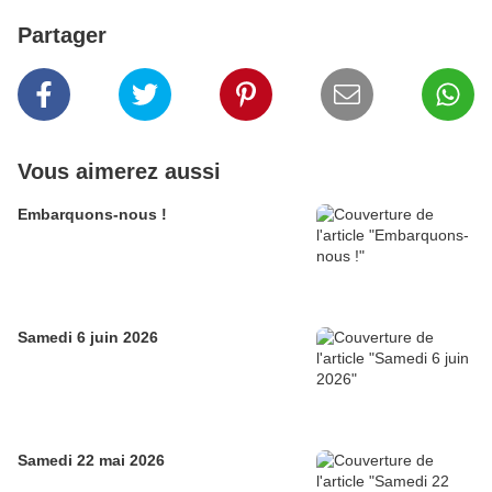
Partager
Vous aimerez aussi
Embarquons-nous !
Samedi 6 juin 2026
Samedi 22 mai 2026