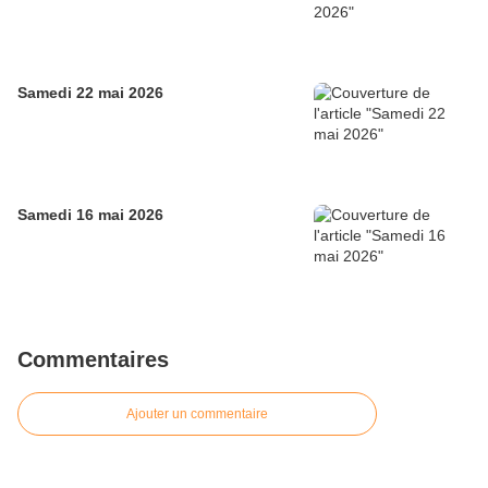
Samedi 22 mai 2026
Samedi 16 mai 2026
Commentaires
Ajouter un commentaire