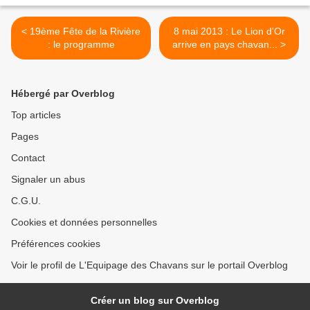
< 19ème Fête de la Rivière
8 mai 2013 : Le Lion d'Or
: le programme
arrive en pays chavan... >
Hébergé par Overblog
Top articles
Pages
Contact
Signaler un abus
C.G.U.
Cookies et données personnelles
Préférences cookies
Voir le profil de L'Equipage des Chavans sur le portail Overblog
Créer un blog sur Overblog