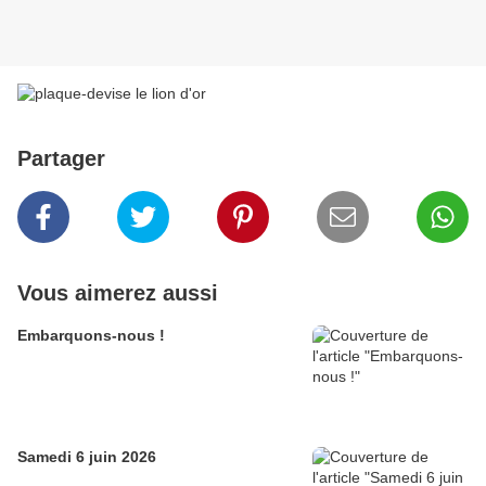
Partager
Vous aimerez aussi
Embarquons-nous !
Samedi 6 juin 2026