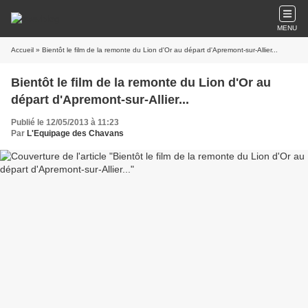
MENU
Accueil
» Bientôt le film de la remonte du Lion d'Or au départ d'Apremont-sur-Allier...
Bientôt le film de la remonte du Lion d'Or au
départ d'Apremont-sur-Allier...
Publié le 12/05/2013 à 11:23
Par
L'Equipage des Chavans